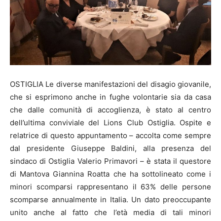
OSTIGLIA Le diverse manifestazioni del disagio giovanile,
che si esprimono anche in fughe volontarie sia da casa
che dalle comunità di accoglienza, è stato al centro
dell’ultima conviviale del Lions Club Ostiglia. Ospite e
relatrice di questo appuntamento – accolta come sempre
dal presidente Giuseppe Baldini, alla presenza del
sindaco di Ostiglia Valerio Primavori – è stata il questore
di Mantova Giannina Roatta che ha sottolineato come i
minori scomparsi rappresentano il 63% delle persone
scomparse annualmente in Italia. Un dato preoccupante
unito anche al fatto che l’età media di tali minori