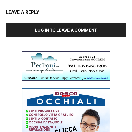
LEAVE A REPLY
LOG IN TO LEAVE A COMMENT