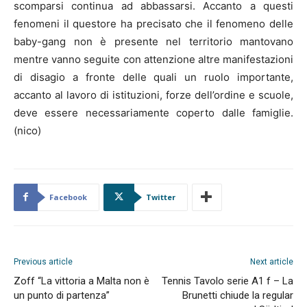
scomparsi continua ad abbassarsi. Accanto a questi
fenomeni il questore ha precisato che il fenomeno delle
baby-gang non è presente nel territorio mantovano
mentre vanno seguite con attenzione altre manifestazioni
di disagio a fronte delle quali un ruolo importante,
accanto al lavoro di istituzioni, forze dell’ordine e scuole,
deve essere necessariamente coperto dalle famiglie.
(nico)
Facebook
Twitter
Previous article
Next article
Zoff “La vittoria a Malta non è
Tennis Tavolo serie A1 f – La
un punto di partenza”
Brunetti chiude la regular