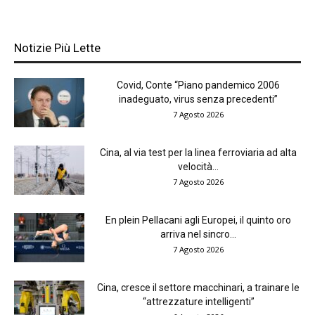
Notizie Più Lette
Covid, Conte “Piano pandemico 2006
inadeguato, virus senza precedenti”
7 Agosto 2026
Cina, al via test per la linea ferroviaria ad alta
velocità...
7 Agosto 2026
En plein Pellacani agli Europei, il quinto oro
arriva nel sincro...
7 Agosto 2026
Cina, cresce il settore macchinari, a trainare le
“attrezzature intelligenti”