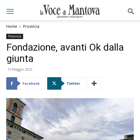
Home
Provincia
Provincia
Fondazione, avanti Ok dalla
giunta
15 Maggio 2022
Facebook
Twitter