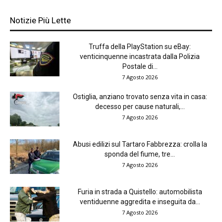
Notizie Più Lette
Truffa della PlayStation su eBay:
venticinquenne incastrata dalla Polizia
Postale di...
7 Agosto 2026
Ostiglia, anziano trovato senza vita in casa:
decesso per cause naturali,...
7 Agosto 2026
Abusi edilizi sul Tartaro Fabbrezza: crolla la
sponda del fiume, tre...
7 Agosto 2026
Furia in strada a Quistello: automobilista
ventiduenne aggredita e inseguita da...
7 Agosto 2026