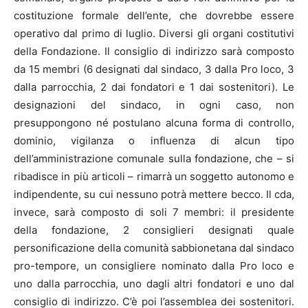
costituzione formale dell’ente, che dovrebbe essere
operativo dal primo di luglio. Diversi gli organi costitutivi
della Fondazione. Il consiglio di indirizzo sarà composto
da 15 membri (6 designati dal sindaco, 3 dalla Pro loco, 3
dalla parrocchia, 2 dai fondatori e 1 dai sostenitori). Le
designazioni del sindaco, in ogni caso, non
presuppongono né postulano alcuna forma di controllo,
dominio, vigilanza o influenza di alcun tipo
dell’amministrazione comunale sulla fondazione, che – si
ribadisce in più articoli – rimarrà un soggetto autonomo e
indipendente, su cui nessuno potrà mettere becco. Il cda,
invece, sarà composto di soli 7 membri: il presidente
della fondazione, 2 consiglieri designati quale
personificazione della comunità sabbionetana dal sindaco
pro-tempore, un consigliere nominato dalla Pro loco e
uno dalla parrocchia, uno dagli altri fondatori e uno dal
consiglio di indirizzo. C’è poi l’assemblea dei sostenitori.