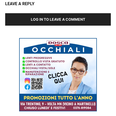
LEAVE A REPLY
LOG IN TO LEAVE A COMMENT