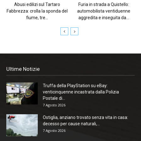
Abusi edilizi sul Tartaro
Furia in strada a Quistello:
Fabbrezza: crolla la sponda del
automobilista ventiduenne
fiume, tre...
aggredita e inseguita da...
Ultime Notizie
Truffa della PlayStation su eBay:
venticinquenne incastrata dalla Polizia
Postale di...
7 Agosto 2026
Ostiglia, anziano trovato senza vita in casa:
decesso per cause naturali,...
7 Agosto 2026