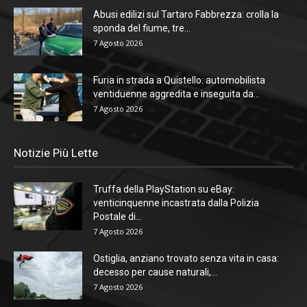
Abusi edilizi sul Tartaro Fabbrezza: crolla la
sponda del fiume, tre...
7 Agosto 2026
Furia in strada a Quistello: automobilista
ventiduenne aggredita e inseguita da...
7 Agosto 2026
Notizie Più Lette
Truffa della PlayStation su eBay:
venticinquenne incastrata dalla Polizia
Postale di...
7 Agosto 2026
Ostiglia, anziano trovato senza vita in casa:
decesso per cause naturali,...
7 Agosto 2026