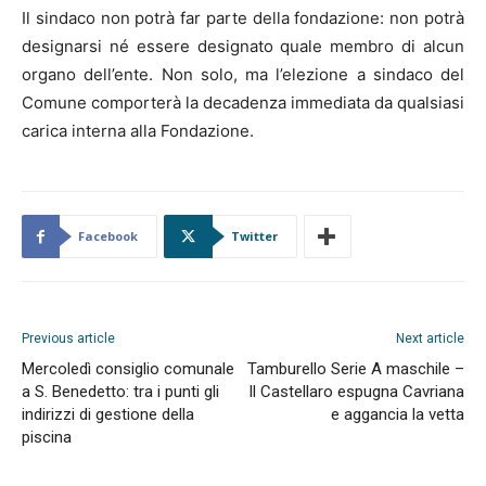
Il sindaco non potrà far parte della fondazione: non potrà
designarsi né essere designato quale membro di alcun
organo dell’ente. Non solo, ma l’elezione a sindaco del
Comune comporterà la decadenza immediata da qualsiasi
carica interna alla Fondazione.
Facebook
Twitter
Previous article
Next article
Mercoledì consiglio comunale
Tamburello Serie A maschile –
a S. Benedetto: tra i punti gli
Il Castellaro espugna Cavriana
indirizzi di gestione della
e aggancia la vetta
piscina