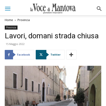
Home
Provincia
Provincia
Lavori, domani strada chiusa
15 Maggio 2022
Facebook
Twitter