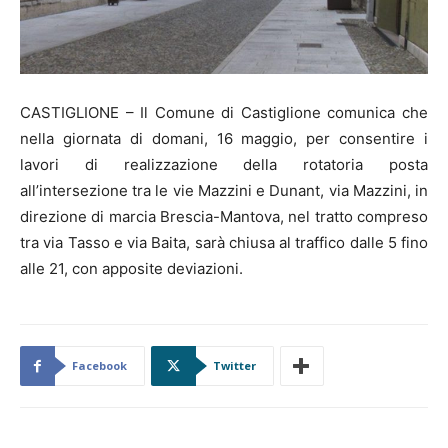
CASTIGLIONE – Il Comune di Castiglione comunica che
nella giornata di domani, 16 maggio, per consentire i
lavori di realizzazione della rotatoria posta
all’intersezione tra le vie Mazzini e Dunant, via Mazzini, in
direzione di marcia Brescia-Mantova, nel tratto compreso
tra via Tasso e via Baita, sarà chiusa al traffico dalle 5 fino
alle 21, con apposite deviazioni.
Facebook
Twitter