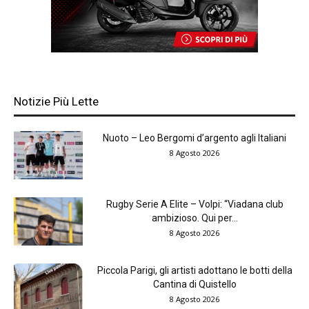
Notizie Più Lette
Nuoto – Leo Bergomi d’argento agli Italiani
8 Agosto 2026
Rugby Serie A Elite – Volpi: “Viadana club
ambizioso. Qui per...
8 Agosto 2026
Piccola Parigi, gli artisti adottano le botti della
Cantina di Quistello
8 Agosto 2026