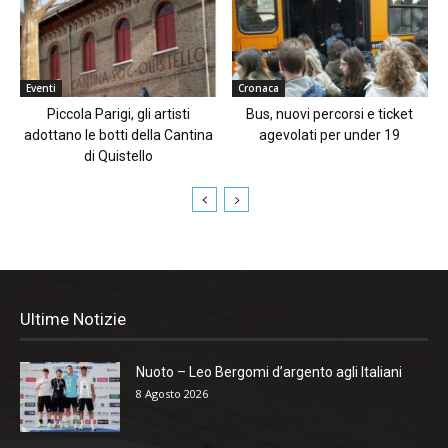
Eventi
Cronaca
Piccola Parigi, gli artisti
Bus, nuovi percorsi e ticket
adottano le botti della Cantina
agevolati per under 19
di Quistello
Ultime Notizie
Nuoto – Leo Bergomi d’argento agli Italiani
8 Agosto 2026