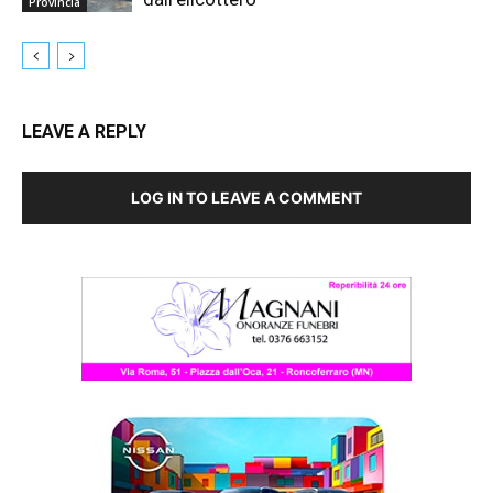
Provincia
LEAVE A REPLY
LOG IN TO LEAVE A COMMENT