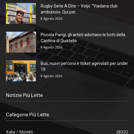
Rugby Serie A Elite – Volpi: “Viadana club
ambizioso. Qui per...
8 Agosto 2026
Piccola Parigi, gli artisti adottano le botti della
Cantina di Quistello
8 Agosto 2026
Bus, nuovi percorsi e ticket agevolati per under
19
8 Agosto 2026
Notizie Più Lette
Categorie Più Lette
Italia / Mondo
28332