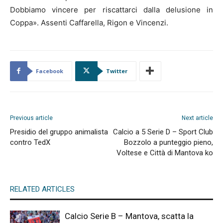
Dobbiamo vincere per riscattarci dalla delusione in
Coppa». Assenti Caffarella, Rigon e Vincenzi.
Facebook
Twitter
Previous article
Next article
Presidio del gruppo animalista
Calcio a 5 Serie D – Sport Club
contro TedX
Bozzolo a punteggio pieno,
Voltese e Città di Mantova ko
RELATED ARTICLES
Calcio Serie B – Mantova, scatta la