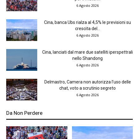
6 Agosto 2026
Cina, banca Ubs rialza al 4,5% le previsioni su
crescita del...
6 Agosto 2026
Cina, lanciati dal mare due satelliti iperspettrali
nello Shandong
6 Agosto 2026
Delmastro, Camera non autorizza l’uso delle
chat, voto a scrutinio segreto
6 Agosto 2026
Da Non Perdere