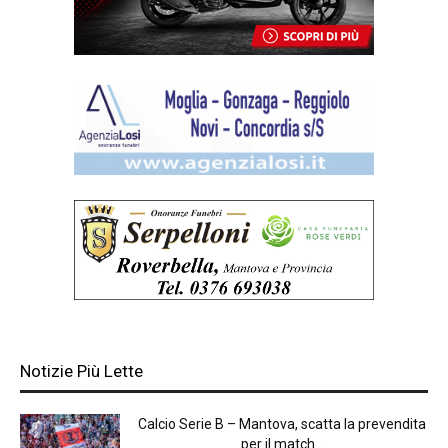
Notizie Più Lette
Calcio Serie B – Mantova, scatta la prevendita
per il match...