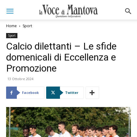
Home
Sport
Sport
Calcio dilettanti – Le sfide
domenicali di Eccellenza e
Promozione
13 Ottobre 2024
Facebook
Twitter