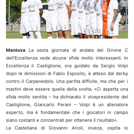
Mantova
La sesta giornata di andata del Girone C
dell’Eccellenza vede alcune sfide molto interessanti. In
Eccellenza il Castiglione, ora guidato da Sergio Volpi
dopo le dimissioni di Fabio Esposito, è atteso dal derby
contro il Carpenedolo. Una partita difficile, ma che per i
mastini deve essere quella della svolta. «Ci aspetta una
sfida molto sentita – ha dichiarato il vicepresidente del
Castiglione, Giancarlo Perani – Volpi è un allenatore
esperto, ma è fondamentale che i giocatori in campo
siano costanti e concentrati per ottenere il risultato».
La Castellana di Giovanni Arioli, invece, ospita lo