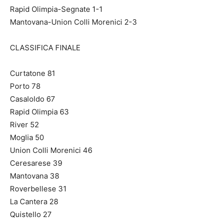
Rapid Olimpia-Segnate 1-1
Mantovana-Union Colli Morenici 2-3
CLASSIFICA FINALE
Curtatone 81
Porto 78
Casaloldo 67
Rapid Olimpia 63
River 52
Moglia 50
Union Colli Morenici 46
Ceresarese 39
Mantovana 38
Roverbellese 31
La Cantera 28
Quistello 27