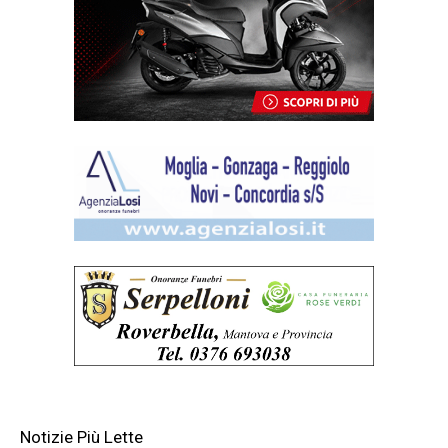
Notizie Più Lette