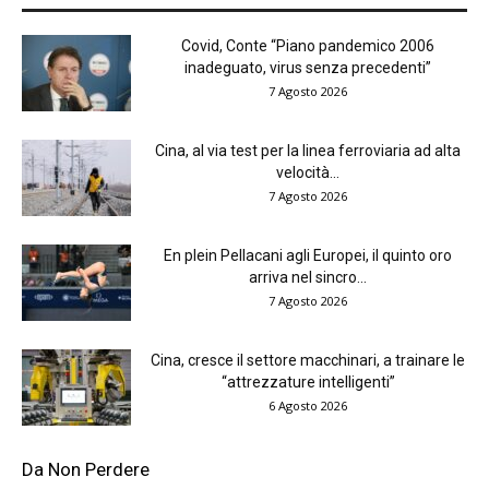
Covid, Conte “Piano pandemico 2006
inadeguato, virus senza precedenti”
7 Agosto 2026
Cina, al via test per la linea ferroviaria ad alta
velocità...
7 Agosto 2026
En plein Pellacani agli Europei, il quinto oro
arriva nel sincro...
7 Agosto 2026
Cina, cresce il settore macchinari, a trainare le
“attrezzature intelligenti”
6 Agosto 2026
Da Non Perdere