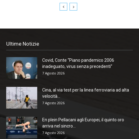
Ultime Notizie
Covid, Conte “Piano pandemico 2006
inadeguato, virus senza precedenti”
7 Agosto 2026
Cina, al via test per la linea ferroviaria ad alta
velocità...
7 Agosto 2026
En plein Pellacani agli Europei, il quinto oro
arriva nel sincro...
7 Agosto 2026