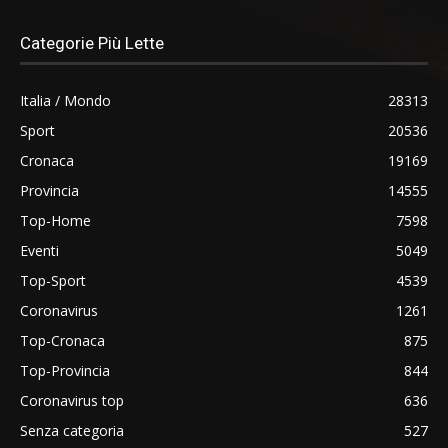
Categorie Più Lette
Italia / Mondo
28313
Sport
20536
Cronaca
19169
Provincia
14555
Top-Home
7598
Eventi
5049
Top-Sport
4539
Coronavirus
1261
Top-Cronaca
875
Top-Provincia
844
Coronavirus top
636
Senza categoria
527