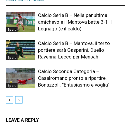
Calcio Serie B – Nella penultima
amichevole il Mantova batte 3-1 il
Legnago (e il caldo)
Sport
Calcio Serie B – Mantova, il terzo
portiere sarà Gasparini. Duello
Ravenna-Lecco per Mensah
Sport
Calcio Seconda Categoria –
Casalromano pronto a ripartire.
Bonazzoli: “Entusiasmo e voglia”
Sport
LEAVE A REPLY