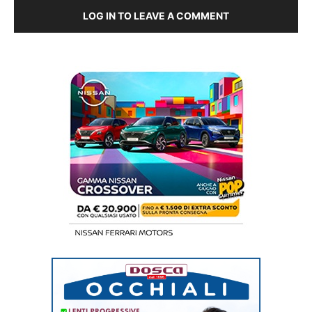
LOG IN TO LEAVE A COMMENT