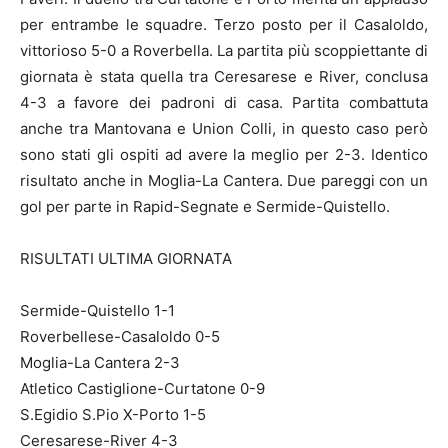
per entrambe le squadre. Terzo posto per il Casaloldo,
vittorioso 5-0 a Roverbella. La partita più scoppiettante di
giornata è stata quella tra Ceresarese e River, conclusa
4-3 a favore dei padroni di casa. Partita combattuta
anche tra Mantovana e Union Colli, in questo caso però
sono stati gli ospiti ad avere la meglio per 2-3. Identico
risultato anche in Moglia-La Cantera. Due pareggi con un
gol per parte in Rapid-Segnate e Sermide-Quistello.
RISULTATI ULTIMA GIORNATA
Sermide-Quistello 1-1
Roverbellese-Casaloldo 0-5
Moglia-La Cantera 2-3
Atletico Castiglione-Curtatone 0-9
S.Egidio S.Pio X-Porto 1-5
Ceresarese-River 4-3