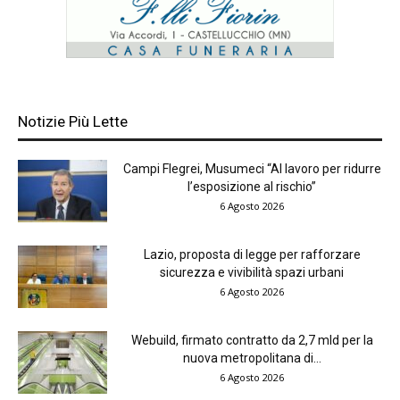
Notizie Più Lette
Campi Flegrei, Musumeci “Al lavoro per ridurre
l’esposizione al rischio”
6 Agosto 2026
Lazio, proposta di legge per rafforzare
sicurezza e vivibilità spazi urbani
6 Agosto 2026
Webuild, firmato contratto da 2,7 mld per la
nuova metropolitana di...
6 Agosto 2026