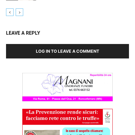
LEAVE A REPLY
LOG IN TO LEAVE A COMMENT