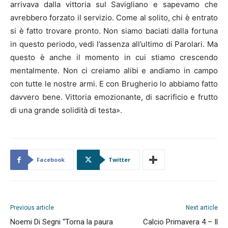
arrivava dalla vittoria sul Savigliano e sapevamo che
avrebbero forzato il servizio. Come al solito, chi è entrato
si è fatto trovare pronto. Non siamo baciati dalla fortuna
in questo periodo, vedi l’assenza all’ultimo di Parolari. Ma
questo è anche il momento in cui stiamo crescendo
mentalmente. Non ci creiamo alibi e andiamo in campo
con tutte le nostre armi. E con Brugherio lo abbiamo fatto
davvero bene. Vittoria emozionante, di sacrificio e frutto
di una grande solidità di testa».
Facebook
Twitter
Previous article
Next article
Noemi Di Segni “Torna la paura
Calcio Primavera 4 – Il