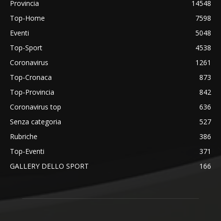
Provincia
14548
Top-Home
7598
Eventi
5048
Top-Sport
4538
Coronavirus
1261
Top-Cronaca
873
Top-Provincia
842
Coronavirus top
636
Senza categoria
527
Rubriche
386
Top-Eventi
371
GALLERY DELLO SPORT
166