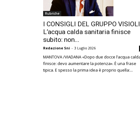
Rubriche
I CONSIGLI DEL GRUPPO VISIOLI
L’acqua calda sanitaria finisce
subito: non...
Redazione Sni
-
3 Luglio 2026
MANTOVA /VIADANA «Dopo due docce l’acqua cald
finisce: devo aumentare la potenza». È una frase
tipica. E spesso la prima idea è proprio quella:...