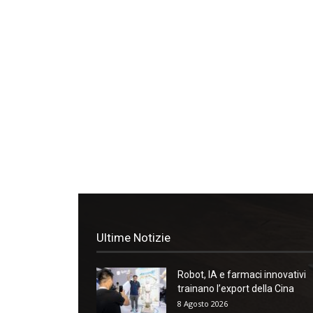
Ultime Notizie
Robot, IA e farmaci innovativi
trainano l’export della Cina
8 Agosto 2026