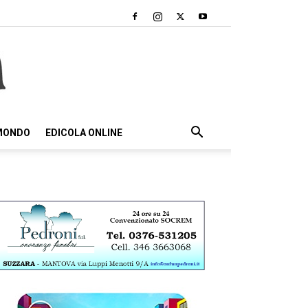
 MONDO
EDICOLA ONLINE