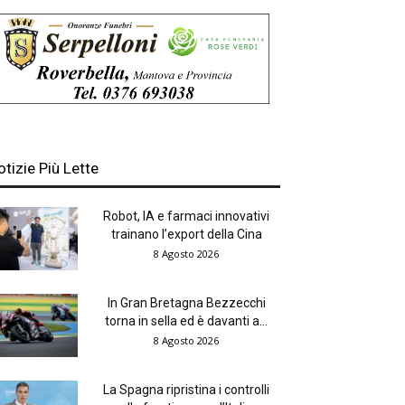
otizie Più Lette
Robot, IA e farmaci innovativi
trainano l’export della Cina
8 Agosto 2026
In Gran Bretagna Bezzecchi
torna in sella ed è davanti a...
8 Agosto 2026
La Spagna ripristina i controlli