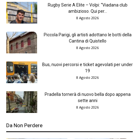
Rugby Serie A Elite – Volpi: “Viadana club
ambizioso. Qui per...
8 Agosto 2026
Piccola Parigi, gli artisti adottano le botti della
Cantina di Quistello
8 Agosto 2026
Bus, nuovi percorsi e ticket agevolati per under
19
8 Agosto 2026
Pradella tornerà di nuovo bella dopo appena
sette anni
8 Agosto 2026
Da Non Perdere