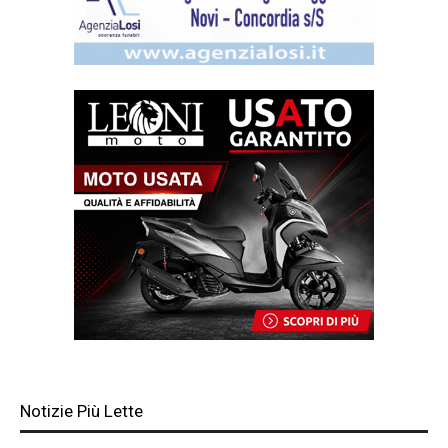
Notizie Più Lette