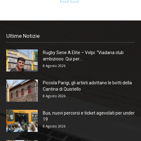
Ultime Notizie
Rugby Serie A Elite – Volpi: “Viadana club
ambizioso. Qui per...
8 Agosto 2026
Piccola Parigi, gli artisti adottano le botti della
Cantina di Quistello
8 Agosto 2026
Bus, nuovi percorsi e ticket agevolati per under
19
8 Agosto 2026