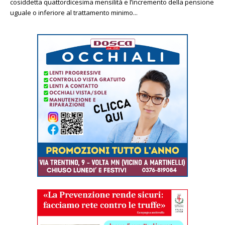
cosiddetta quattordicesima mensilità e l’incremento della pensione
uguale o inferiore al trattamento minimo...