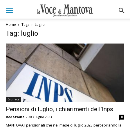
Home
Tags
Luglio
Tag: luglio
Cronaca
Pensioni di luglio, i chiarimenti dell’Inps
Redazione
-
30 Giugno 2023
0
MANTOVA I pensionati che nel mese di luglio 2023 percepiranno la