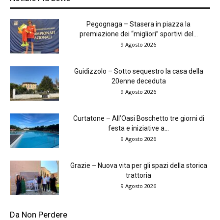
Pegognaga – Stasera in piazza la
premiazione dei “migliori” sportivi del...
9 Agosto 2026
Guidizzolo – Sotto sequestro la casa della
20enne deceduta
9 Agosto 2026
Curtatone – All’Oasi Boschetto tre giorni di
festa e iniziative a...
9 Agosto 2026
Grazie – Nuova vita per gli spazi della storica
trattoria
9 Agosto 2026
Da Non Perdere