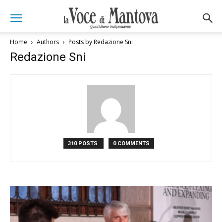
Home
Authors
Posts by Redazione Sni
Redazione Sni
310 POSTS
0 COMMENTS