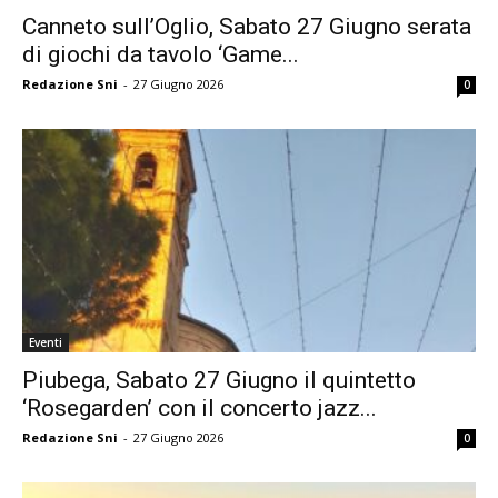
Canneto sull’Oglio, Sabato 27 Giugno serata
di giochi da tavolo ‘Game...
Redazione Sni
-
27 Giugno 2026
0
Eventi
Piubega, Sabato 27 Giugno il quintetto
‘Rosegarden’ con il concerto jazz...
Redazione Sni
-
27 Giugno 2026
0