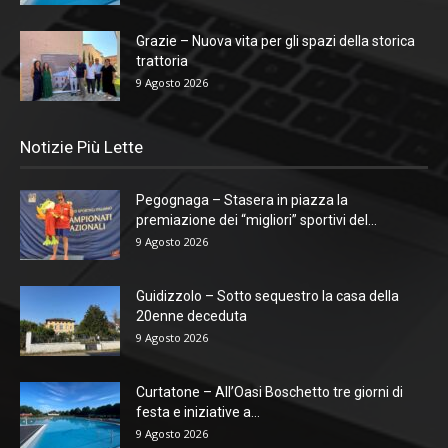
Grazie – Nuova vita per gli spazi della storica
trattoria
9 Agosto 2026
Notizie Più Lette
Pegognaga – Stasera in piazza la
premiazione dei “migliori” sportivi del...
9 Agosto 2026
Guidizzolo – Sotto sequestro la casa della
20enne deceduta
9 Agosto 2026
Curtatone – All’Oasi Boschetto tre giorni di
festa e iniziative a...
9 Agosto 2026