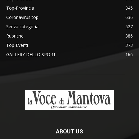
Top-Provincia
845
Coronavirus top
636
Senza categoria
527
Rubriche
386
Top-Eventi
373
GALLERY DELLO SPORT
166
ABOUT US