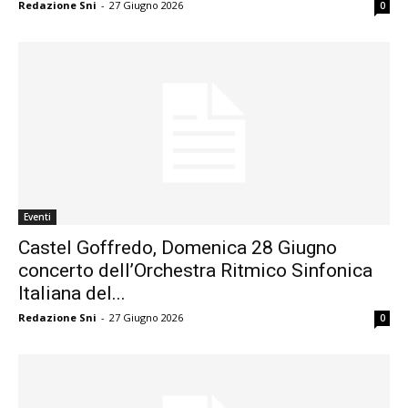
Redazione Sni
-
27 Giugno 2026
0
Eventi
Castel Goffredo, Domenica 28 Giugno
concerto dell’Orchestra Ritmico Sinfonica
Italiana del...
Redazione Sni
-
27 Giugno 2026
0