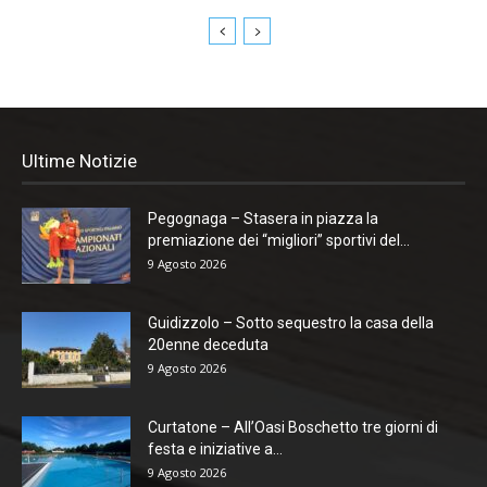
Ultime Notizie
Pegognaga – Stasera in piazza la
premiazione dei “migliori” sportivi del...
9 Agosto 2026
Guidizzolo – Sotto sequestro la casa della
20enne deceduta
9 Agosto 2026
Curtatone – All’Oasi Boschetto tre giorni di
festa e iniziative a...
9 Agosto 2026