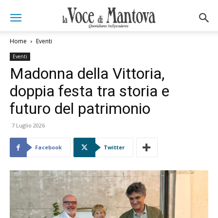
Home
Eventi
Eventi
Madonna della Vittoria,
doppia festa tra storia e
futuro del patrimonio
7 Luglio 2026
Facebook
Twitter