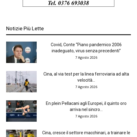
Notizie Più Lette
Covid, Conte “Piano pandemico 2006
inadeguato, virus senza precedenti”
7 Agosto 2026
Cina, al via test per la linea ferroviaria ad alta
velocità...
7 Agosto 2026
En plein Pellacani agli Europei, il quinto oro
arriva nel sincro...
7 Agosto 2026
Cina, cresce il settore macchinari, a trainare le