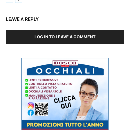
LEAVE A REPLY
LOG IN TO LEAVE A COMMENT