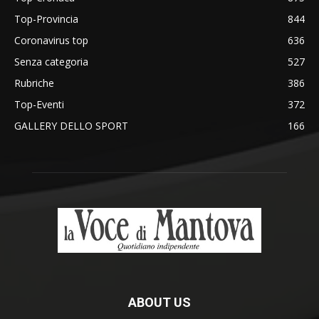
Top-Provincia
844
Coronavirus top
636
Senza categoria
527
Rubriche
386
Top-Eventi
372
GALLERY DELLO SPORT
166
ABOUT US