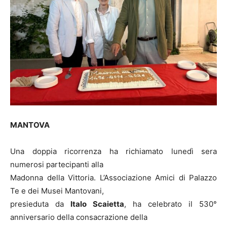
MANTOVA
Una doppia ricorrenza ha richiamato lunedì sera
numerosi partecipanti alla
Madonna della Vittoria. L’Associazione Amici di Palazzo
Te e dei Musei Mantovani,
presieduta da
Italo Scaietta
, ha celebrato il 530°
anniversario della consacrazione della