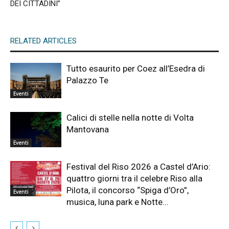
DEI CITTADINI”
RELATED ARTICLES
Tutto esaurito per Coez all’Esedra di
Palazzo Te
Eventi
Calici di stelle nella notte di Volta
Mantovana
Eventi
Festival del Riso 2026 a Castel d’Ario:
quattro giorni tra il celebre Riso alla
Pilota, il concorso “Spiga d’Oro”,
Eventi
musica, luna park e Notte...