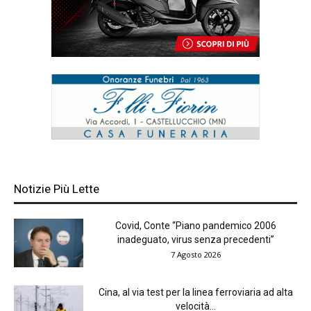
Notizie Più Lette
Covid, Conte “Piano pandemico 2006
inadeguato, virus senza precedenti”
7 Agosto 2026
Cina, al via test per la linea ferroviaria ad alta
velocità...