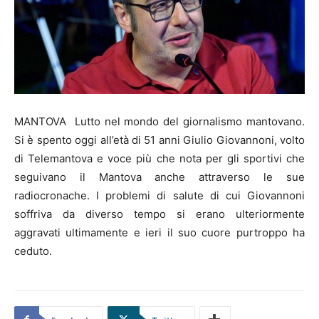
MANTOVA Lutto nel mondo del giornalismo mantovano.
Si è spento oggi all’età di 51 anni Giulio Giovannoni, volto
di Telemantova e voce più che nota per gli sportivi che
seguivano il Mantova anche attraverso le sue
radiocronache. I problemi di salute di cui Giovannoni
soffriva da diverso tempo si erano ulteriormente
aggravati ultimamente e ieri il suo cuore purtroppo ha
ceduto.