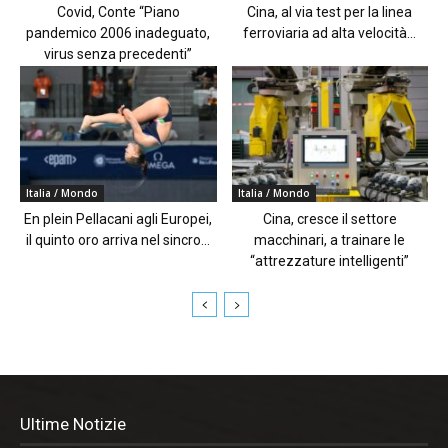
Covid, Conte “Piano
Cina, al via test per la linea
pandemico 2006 inadeguato,
ferroviaria ad alta velocità...
virus senza precedenti”
Italia / Mondo
Italia / Mondo
En plein Pellacani agli Europei,
Cina, cresce il settore
il quinto oro arriva nel sincro...
macchinari, a trainare le
“attrezzature intelligenti”
Ultime Notizie