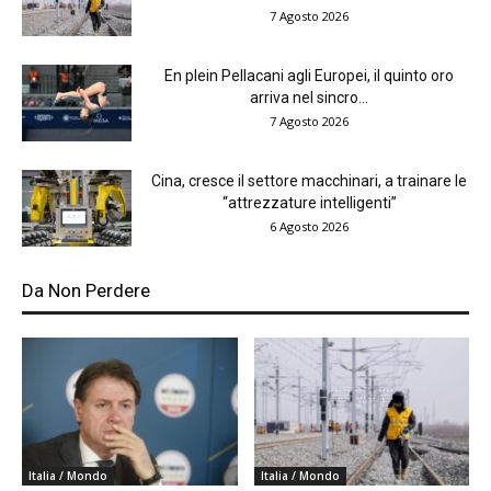
7 Agosto 2026
En plein Pellacani agli Europei, il quinto oro
arriva nel sincro...
7 Agosto 2026
Cina, cresce il settore macchinari, a trainare le
“attrezzature intelligenti”
6 Agosto 2026
Da Non Perdere
Italia / Mondo
Italia / Mondo