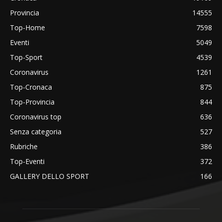
Provincia
14555
Top-Home
7598
Eventi
5049
Top-Sport
4539
Coronavirus
1261
Top-Cronaca
875
Top-Provincia
844
Coronavirus top
636
Senza categoria
527
Rubriche
386
Top-Eventi
372
GALLERY DELLO SPORT
166