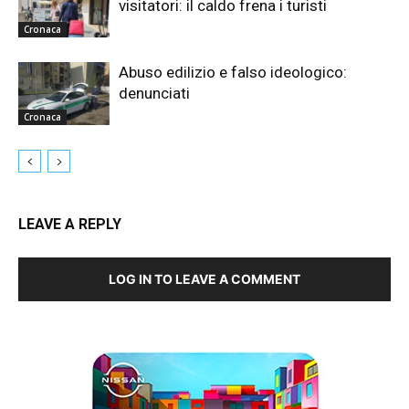
visitatori: il caldo frena i turisti
Cronaca
Abuso edilizio e falso ideologico:
denunciati
Cronaca
LEAVE A REPLY
LOG IN TO LEAVE A COMMENT