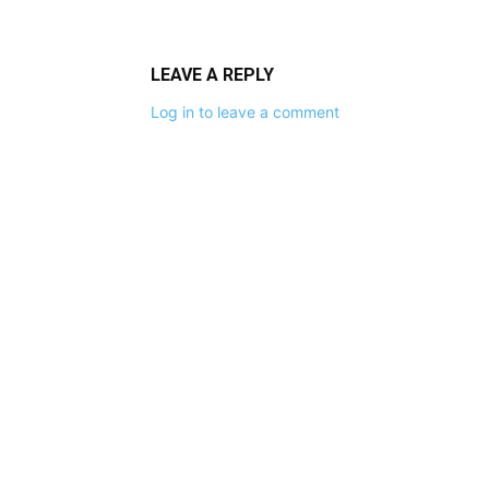
LEAVE A REPLY
Log in to leave a comment