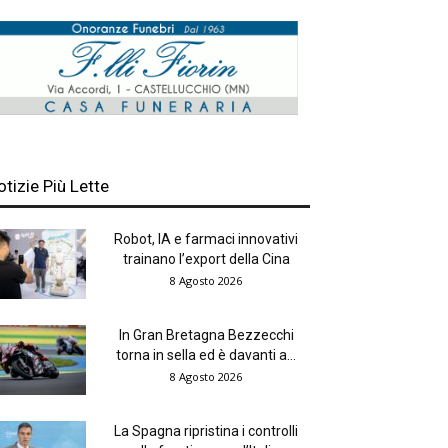
otizie Più Lette
Robot, IA e farmaci innovativi
trainano l’export della Cina
8 Agosto 2026
In Gran Bretagna Bezzecchi
torna in sella ed è davanti a...
8 Agosto 2026
La Spagna ripristina i controlli