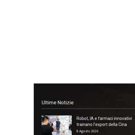
Ultime Notizie
Robot, IA e farmaci innovativi
trainano l’export della Cina
8 Agosto 2026