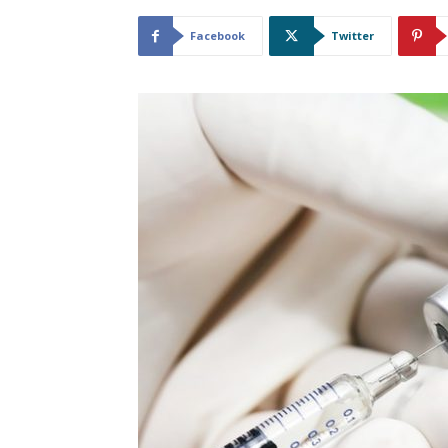
Facebook
Twitter