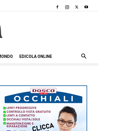
 MONDO
EDICOLA ONLINE