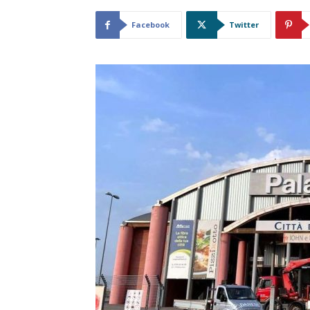
Facebook
Twitter