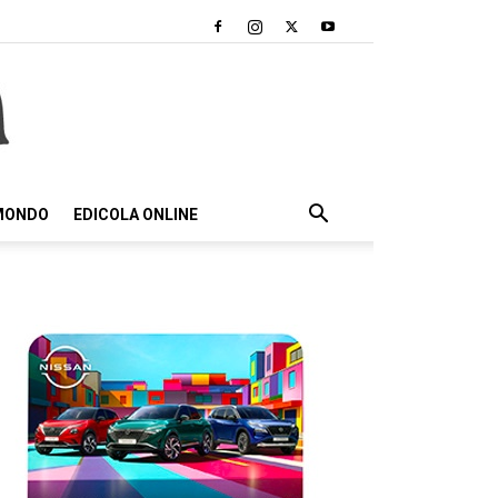
 MONDO
EDICOLA ONLINE