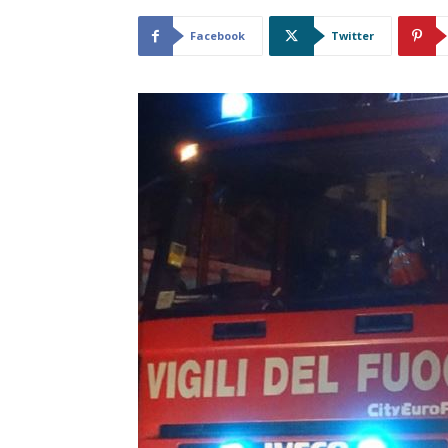
Facebook
Twitter