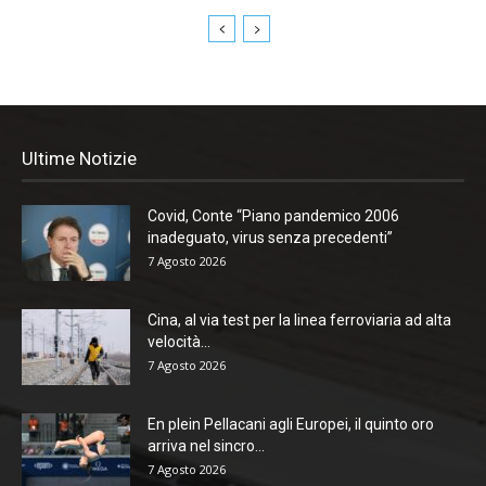
Ultime Notizie
Covid, Conte “Piano pandemico 2006
inadeguato, virus senza precedenti”
7 Agosto 2026
Cina, al via test per la linea ferroviaria ad alta
velocità...
7 Agosto 2026
En plein Pellacani agli Europei, il quinto oro
arriva nel sincro...
7 Agosto 2026