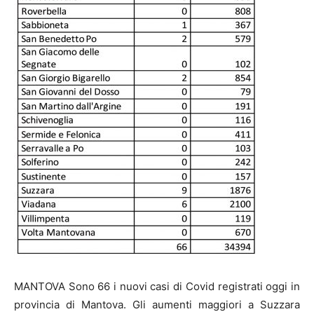
MANTOVA Sono 66 i nuovi casi di Covid registrati oggi in
provincia di Mantova. Gli aumenti maggiori a Suzzara