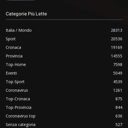
Categorie Più Lette
Italia / Mondo
28313
Sport
20536
Cronaca
19169
Provincia
14555
Top-Home
7598
Eventi
5049
Top-Sport
4539
Coronavirus
1261
Top-Cronaca
875
Top-Provincia
844
Coronavirus top
636
Senza categoria
527