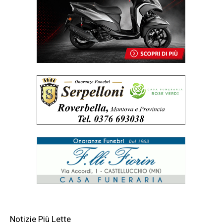
Notizie Più Lette