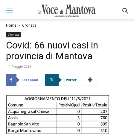
Home
Cronaca
Cronaca
Covid: 66 nuovi casi in
provincia di Mantova
11 Maggio 2021
Facebook
Twitter