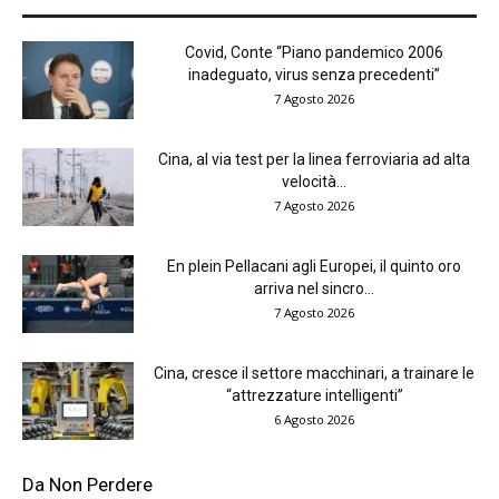
Covid, Conte “Piano pandemico 2006
inadeguato, virus senza precedenti”
7 Agosto 2026
Cina, al via test per la linea ferroviaria ad alta
velocità...
7 Agosto 2026
En plein Pellacani agli Europei, il quinto oro
arriva nel sincro...
7 Agosto 2026
Cina, cresce il settore macchinari, a trainare le
“attrezzature intelligenti”
6 Agosto 2026
Da Non Perdere