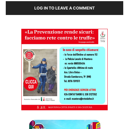
LOG IN TO LEAVE A COMMENT