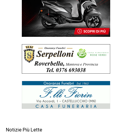
Notizie Più Lette