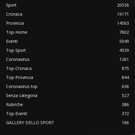
Sport
20536
Cronaca
19171
Provincia
14563
Top-Home
7602
Eventi
5049
Top-Sport
4539
Coronavirus
1261
Top-Cronaca
875
Top-Provincia
844
Coronavirus top
636
Senza categoria
527
Rubriche
386
Top-Eventi
372
GALLERY DELLO SPORT
166