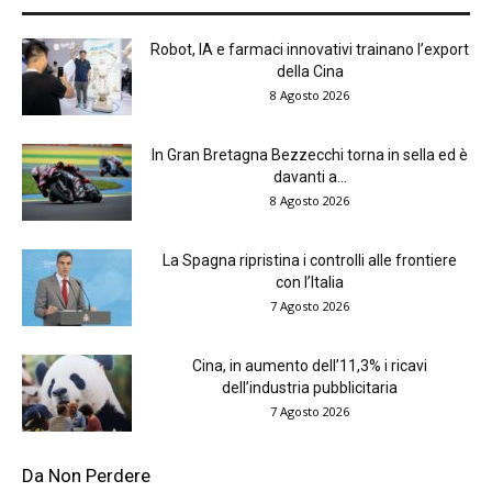
Robot, IA e farmaci innovativi trainano l’export
della Cina
8 Agosto 2026
In Gran Bretagna Bezzecchi torna in sella ed è
davanti a...
8 Agosto 2026
La Spagna ripristina i controlli alle frontiere
con l’Italia
7 Agosto 2026
Cina, in aumento dell’11,3% i ricavi
dell’industria pubblicitaria
7 Agosto 2026
Da Non Perdere