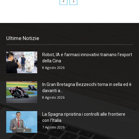
Ultime Notizie
Robot, IA e farmaci innovativi trainano l’export
della Cina
8 Agosto 2026
In Gran Bretagna Bezzecchi torna in sella ed è
davanti a...
8 Agosto 2026
La Spagna ripristina i controlli alle frontiere
con l’Italia
7 Agosto 2026