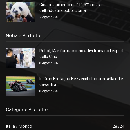
Cina, in aumento dell’11,3% i ricavi
dell’industria pubblicitaria
7 Agosto 2026
Notizie Più Lette
Robot, IA e farmaci innovativi trainano l’export
della Cina
8 Agosto 2026
In Gran Bretagna Bezzecchi torna in sella ed è
davanti a...
8 Agosto 2026
Categorie Più Lette
Italia / Mondo
28324