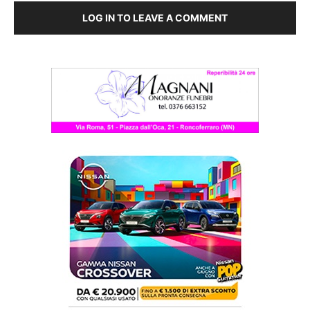
LOG IN TO LEAVE A COMMENT