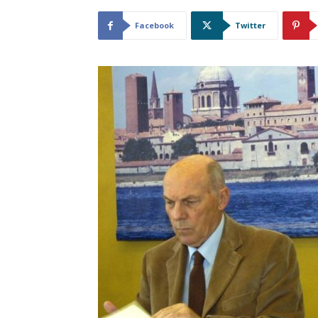
Facebook
Twitter