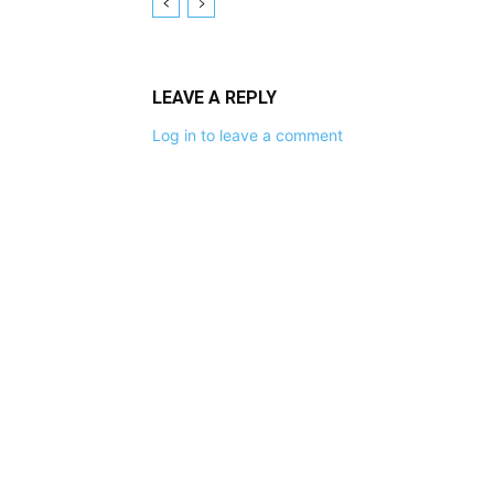
LEAVE A REPLY
Log in to leave a comment