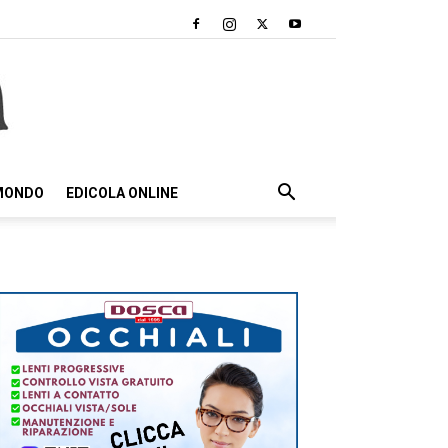
 MONDO
EDICOLA ONLINE