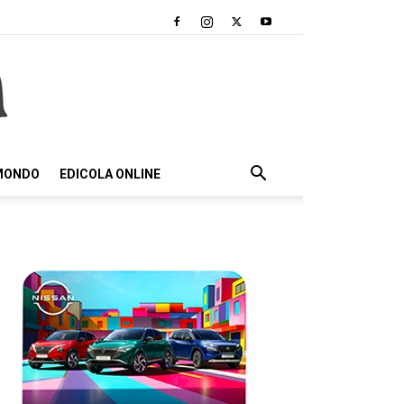
 MONDO
EDICOLA ONLINE