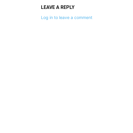
LEAVE A REPLY
Log in to leave a comment