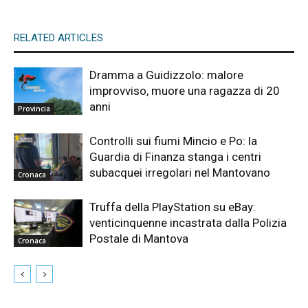
RELATED ARTICLES
Dramma a Guidizzolo: malore
improvviso, muore una ragazza di 20
anni
Provincia
Controlli sui fiumi Mincio e Po: la
Guardia di Finanza stanga i centri
subacquei irregolari nel Mantovano
Cronaca
Truffa della PlayStation su eBay:
venticinquenne incastrata dalla Polizia
Postale di Mantova
Cronaca