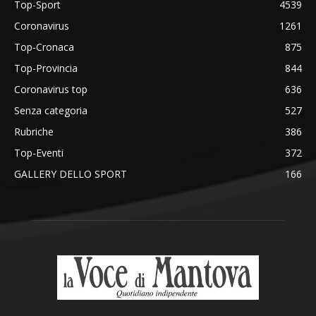
Top-Sport
4539
Coronavirus
1261
Top-Cronaca
875
Top-Provincia
844
Coronavirus top
636
Senza categoria
527
Rubriche
386
Top-Eventi
372
GALLERY DELLO SPORT
166