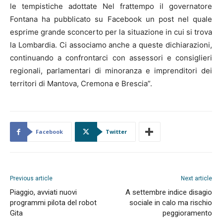
le tempistiche adottate Nel frattempo il governatore
Fontana ha pubblicato su Facebook un post nel quale
esprime grande sconcerto per la situazione in cui si trova
la Lombardia. Ci associamo anche a queste dichiarazioni,
continuando a confrontarci con assessori e consiglieri
regionali, parlamentari di minoranza e imprenditori dei
territori di Mantova, Cremona e Brescia”.
Facebook
Twitter
Previous article
Next article
Piaggio, avviati nuovi
A settembre indice disagio
programmi pilota del robot
sociale in calo ma rischio
Gita
peggioramento