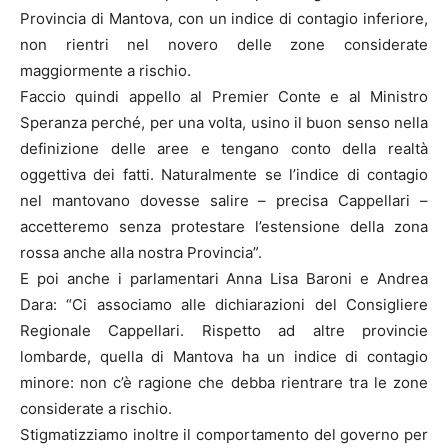
Provincia di Mantova, con un indice di contagio inferiore,
non rientri nel novero delle zone considerate
maggiormente a rischio.
Faccio quindi appello al Premier Conte e al Ministro
Speranza perché, per una volta, usino il buon senso nella
definizione delle aree e tengano conto della realtà
oggettiva dei fatti. Naturalmente se l’indice di contagio
nel mantovano dovesse salire – precisa Cappellari –
accetteremo senza protestare l’estensione della zona
rossa anche alla nostra Provincia”.
E poi anche i parlamentari Anna Lisa Baroni e Andrea
Dara: “Ci associamo alle dichiarazioni del Consigliere
Regionale Cappellari. Rispetto ad altre provincie
lombarde, quella di Mantova ha un indice di contagio
minore: non c’è ragione che debba rientrare tra le zone
considerate a rischio.
Stigmatizziamo inoltre il comportamento del governo per