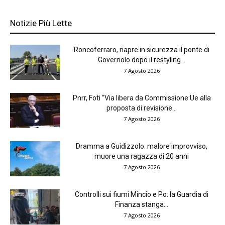
Notizie Più Lette
Roncoferraro, riapre in sicurezza il ponte di
Governolo dopo il restyling...
7 Agosto 2026
Pnrr, Foti “Via libera da Commissione Ue alla
proposta di revisione...
7 Agosto 2026
Dramma a Guidizzolo: malore improvviso,
muore una ragazza di 20 anni
7 Agosto 2026
Controlli sui fiumi Mincio e Po: la Guardia di
Finanza stanga...
7 Agosto 2026