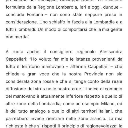
formulate dalla Regione Lombardia, ieri e oggi, dunque –
conclude Fontana – non sono state neppure prese in
considerazione. Uno schiaffo in faccia alla Lombardia e a
tutti i lombardi. Un modo di comportarsi che la mia gente
non merita”.
A ruota anche il consigliere regionale Alessandra
Cappellari: “Ho voluto far mie le istanze provenienti da
tutto il territorio mantovano – afferma Cappellari – che
chiede a gran voce che la nostra Provincia non sia
considerata zona rossa e che si tenga conto della reale
diffusione del virus nelle nostre aree. L’indice di contagio
del mantovano è attualmente inferiore rispetto a quello di
altre zone della Lombardia, come ad esempio Milano, ed
è del tutto analogo a quello di altri territori italiani, che
parrebbero invece rientrare nelle zone arancio. La mia
richiesta è che si rispetti il principio di ragionevolezza: la