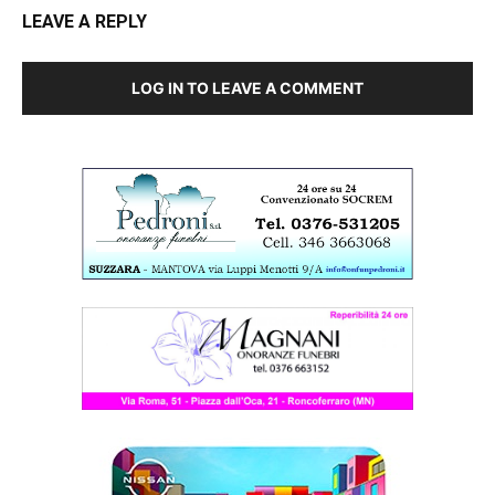
LEAVE A REPLY
LOG IN TO LEAVE A COMMENT