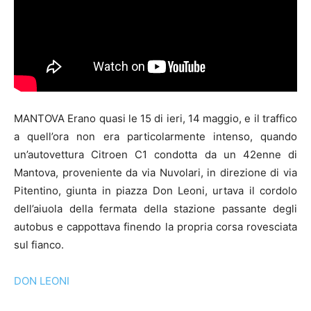
MANTOVA Erano quasi le 15 di ieri, 14 maggio, e il traffico
a quell’ora non era particolarmente intenso, quando
un’autovettura Citroen C1 condotta da un 42enne di
Mantova, proveniente da via Nuvolari, in direzione di via
Pitentino, giunta in piazza Don Leoni, urtava il cordolo
dell’aiuola della fermata della stazione passante degli
autobus e cappottava finendo la propria corsa rovesciata
sul fianco.
DON LEONI