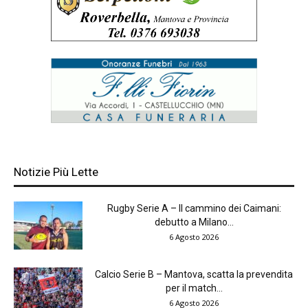
Notizie Più Lette
Rugby Serie A – Il cammino dei Caimani:
debutto a Milano...
6 Agosto 2026
Calcio Serie B – Mantova, scatta la prevendita
per il match...
6 Agosto 2026