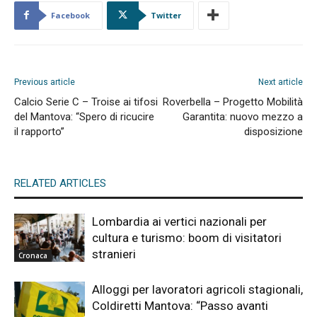
Facebook
Twitter
Previous article
Next article
Calcio Serie C – Troise ai tifosi
Roverbella – Progetto Mobilità
del Mantova: “Spero di ricucire
Garantita: nuovo mezzo a
il rapporto”
disposizione
RELATED ARTICLES
Lombardia ai vertici nazionali per
cultura e turismo: boom di visitatori
stranieri
Cronaca
Alloggi per lavoratori agricoli stagionali,
Coldiretti Mantova: “Passo avanti