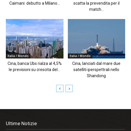
Caimani: debutto a Milano...
scatta la prevendita per il
match...
Italia / Mondo
Italia / Mondo
Cina, banca Ubs rialza al 4,5%
Cina, lanciati dal mare due
le previsioni su crescita del...
satelliti iperspettrali nello
Shandong
Ultime Notizie