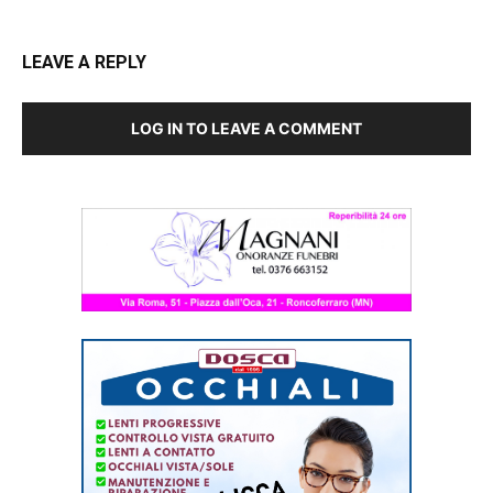
LEAVE A REPLY
LOG IN TO LEAVE A COMMENT