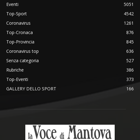
Eventi
5051
Top-Sport
4542
Coronavirus
1261
Top-Cronaca
876
Top-Provincia
845
Coronavirus top
636
Senza categoria
527
Rubriche
386
Top-Eventi
373
GALLERY DELLO SPORT
166