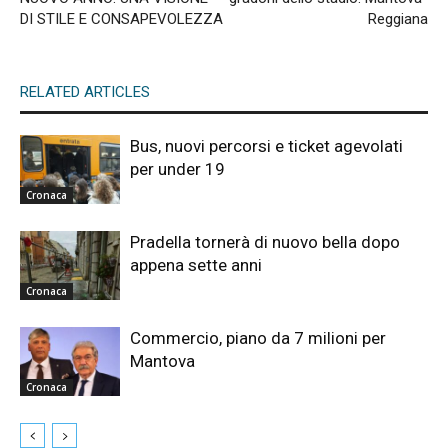
DI STILE E CONSAPEVOLEZZA
Reggiana
RELATED ARTICLES
Bus, nuovi percorsi e ticket agevolati
per under 19
Cronaca
Pradella tornerà di nuovo bella dopo
appena sette anni
Cronaca
Commercio, piano da 7 milioni per
Mantova
Cronaca