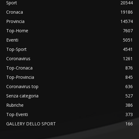
Sport
20544
Cronaca
19186
Provincia
14574
Top-Home
7607
Eventi
5051
Top-Sport
4541
Coronavirus
1261
Top-Cronaca
876
Top-Provincia
845
Coronavirus top
636
Senza categoria
527
Rubriche
386
Top-Eventi
373
GALLERY DELLO SPORT
166