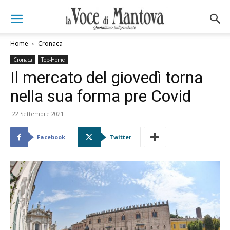
Home
Cronaca
Cronaca
Top-Home
Il mercato del giovedì torna
nella sua forma pre Covid
22 Settembre 2021
Facebook
Twitter