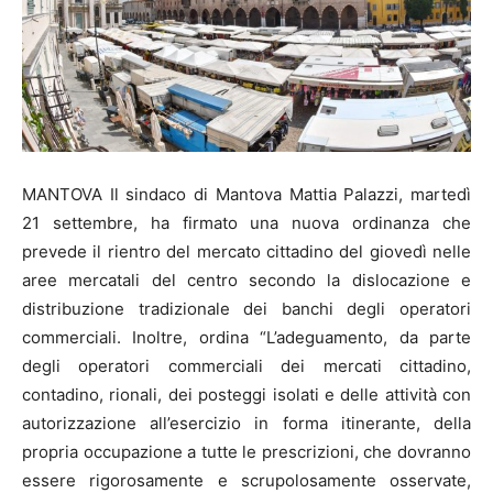
MANTOVA Il sindaco di Mantova Mattia Palazzi, martedì
21 settembre, ha firmato una nuova ordinanza che
prevede il rientro del mercato cittadino del giovedì nelle
aree mercatali del centro secondo la dislocazione e
distribuzione tradizionale dei banchi degli operatori
commerciali. Inoltre, ordina “L’adeguamento, da parte
degli operatori commerciali dei mercati cittadino,
contadino, rionali, dei posteggi isolati e delle attività con
autorizzazione all’esercizio in forma itinerante, della
propria occupazione a tutte le prescrizioni, che dovranno
essere rigorosamente e scrupolosamente osservate,