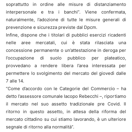
soprattutto in ordine alle misure di distanziamento
interpersonale e tra i banchi”. Viene confermata,
naturalmente, l’adozione di tutte le misure generali di
prevenzione e sicurezza previste dal Dpcm.
Infine, dispone che i titolari di pubblici esercizi ricadenti
nelle aree mercatali, cui è stata rilasciata una
concessione permanente o un’attestazione in deroga per
l’occupazione di suolo pubblico per plateatico,
provvedano a rendere libera l’area interessata per
permettere lo svolgimento del mercato del giovedì dalle
7 alle 14.
“Come d’accordo con le Categorie del Commercio – ha
detto l’assessore comunale Iacopo Rebecchi –, riportiamo
il mercato nel suo assetto tradizionale pre Covid. Il
ritorno in questo assetto, in attesa della riforma del
mercato cittadino su cui stiamo lavorando, è un ulteriore
segnale di ritorno alla normalità”.