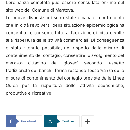
L’ordinanza completa può essere consultata on-line sul
sito web del Comune di Mantova.
Le nuove disposizioni sono state emanate tenuto conto
che in città l’evolversi della situazione epidemiologica ha
consentito, e consente tuttora, l’adozione di misure volte
alla riapertura delle attività commerciali. Di conseguenza
è stato ritenuto possibile, nel rispetto delle misure di
contenimento del contagio, consentire lo svolgimento del
mercato cittadino del giovedì secondo l’assetto
tradizionale dei banchi, ferma restando l’osservanza delle
misure di contenimento del contagio previste dalle Linee
Guida per la riapertura delle attività economiche,
produttive e ricreative.
Facebook
Twitter