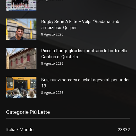
Rugby Serie A Elite – Volpi: “Viadana club
ambizioso. Qui per...
8 Agosto 2026
Piccola Parigi, gli artisti adottano le botti della
Cantina di Quistello
8 Agosto 2026
Bus, nuovi percorsi e ticket agevolati per under
19
8 Agosto 2026
Categorie Più Lette
Italia / Mondo
28332