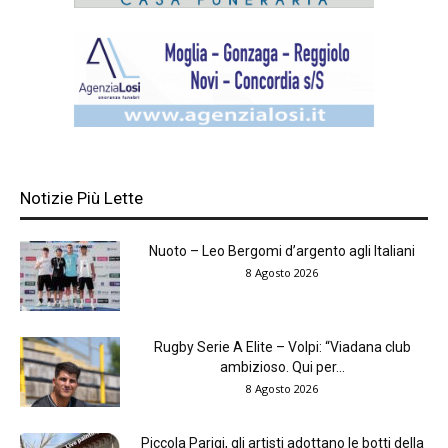
Notizie Più Lette
Nuoto – Leo Bergomi d’argento agli Italiani
8 Agosto 2026
Rugby Serie A Elite – Volpi: “Viadana club
ambizioso. Qui per...
8 Agosto 2026
Piccola Parigi, gli artisti adottano le botti della