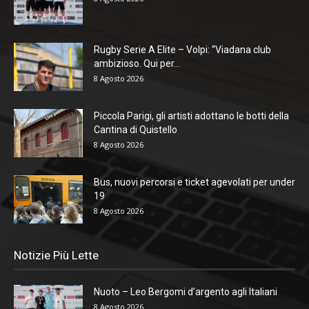
Rugby Serie A Elite – Volpi: “Viadana club
ambizioso. Qui per...
8 Agosto 2026
Piccola Parigi, gli artisti adottano le botti della
Cantina di Quistello
8 Agosto 2026
Bus, nuovi percorsi e ticket agevolati per under
19
8 Agosto 2026
Notizie Più Lette
Nuoto – Leo Bergomi d’argento agli Italiani
8 Agosto 2026