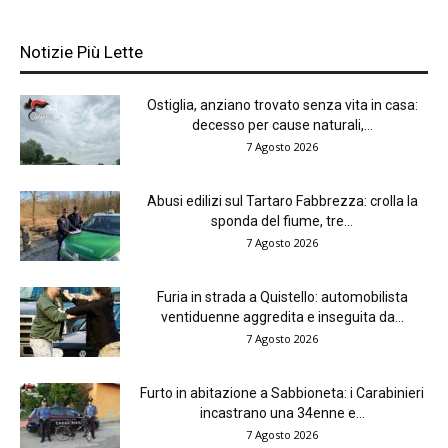
Notizie Più Lette
Ostiglia, anziano trovato senza vita in casa:
decesso per cause naturali,...
7 Agosto 2026
Abusi edilizi sul Tartaro Fabbrezza: crolla la
sponda del fiume, tre...
7 Agosto 2026
Furia in strada a Quistello: automobilista
ventiduenne aggredita e inseguita da...
7 Agosto 2026
Furto in abitazione a Sabbioneta: i Carabinieri
incastrano una 34enne e...
7 Agosto 2026