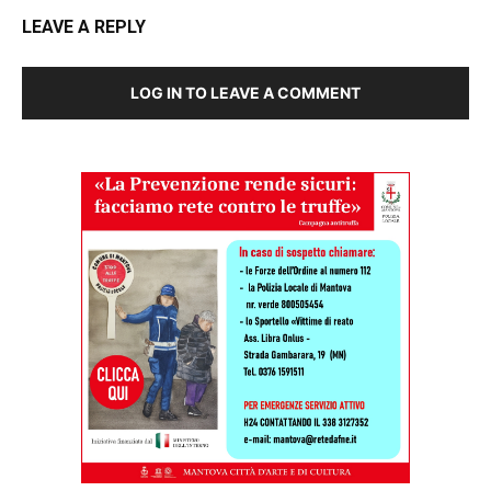
LEAVE A REPLY
LOG IN TO LEAVE A COMMENT