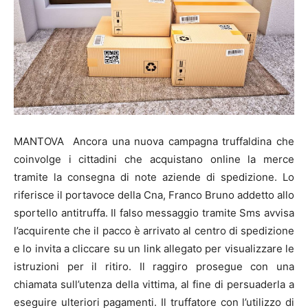
MANTOVA Ancora una nuova campagna truffaldina che
coinvolge i cittadini che acquistano online la merce
tramite la consegna di note aziende di spedizione. Lo
riferisce il portavoce della Cna, Franco Bruno addetto allo
sportello antitruffa. Il falso messaggio tramite Sms avvisa
l’acquirente che il pacco è arrivato al centro di spedizione
e lo invita a cliccare su un link allegato per visualizzare le
istruzioni per il ritiro. Il raggiro prosegue con una
chiamata sull’utenza della vittima, al fine di persuaderla a
eseguire ulteriori pagamenti. Il truffatore con l’utilizzo di