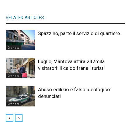
RELATED ARTICLES
Spazzino, parte il servizio di quartiere
Cronaca
Luglio, Mantova attira 242mila
visitatori: il caldo frena i turisti
Cronaca
Abuso edilizio e falso ideologico:
denunciati
Cronaca