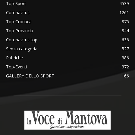
Top-Sport
4539
Coronavirus
1261
Top-Cronaca
875
Top-Provincia
844
Coronavirus top
636
Senza categoria
527
Rubriche
386
Top-Eventi
372
GALLERY DELLO SPORT
166