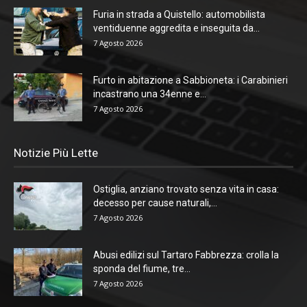
Furia in strada a Quistello: automobilista
ventiduenne aggredita e inseguita da...
7 Agosto 2026
Furto in abitazione a Sabbioneta: i Carabinieri
incastrano una 34enne e...
7 Agosto 2026
Notizie Più Lette
Ostiglia, anziano trovato senza vita in casa:
decesso per cause naturali,...
7 Agosto 2026
Abusi edilizi sul Tartaro Fabbrezza: crolla la
sponda del fiume, tre...
7 Agosto 2026