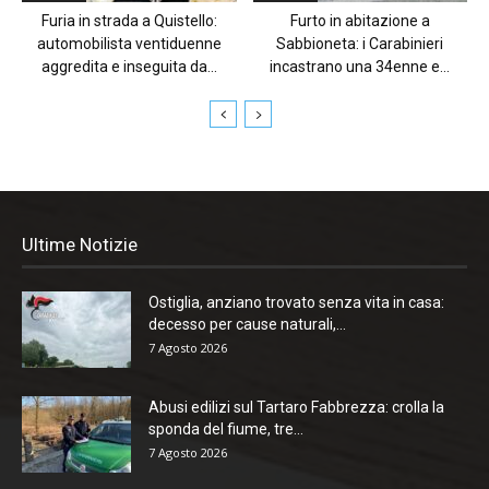
Furia in strada a Quistello:
Furto in abitazione a
automobilista ventiduenne
Sabbioneta: i Carabinieri
aggredita e inseguita da...
incastrano una 34enne e...
Ultime Notizie
Ostiglia, anziano trovato senza vita in casa:
decesso per cause naturali,...
7 Agosto 2026
Abusi edilizi sul Tartaro Fabbrezza: crolla la
sponda del fiume, tre...
7 Agosto 2026