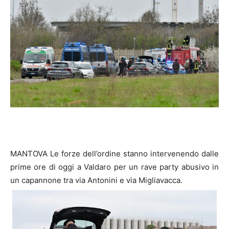
MANTOVA Le forze dell’ordine stanno intervenendo dalle
prime ore di oggi a Valdaro per un rave party abusivo in
un capannone tra via Antonini e via Migliavacca.