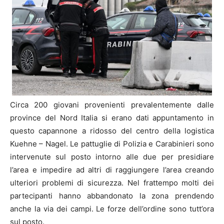
Circa 200 giovani provenienti prevalentemente dalle
province del Nord Italia si erano dati appuntamento in
questo capannone a ridosso del centro della logistica
Kuehne – Nagel. Le pattuglie di Polizia e Carabinieri sono
intervenute sul posto intorno alle due per presidiare
l’area e impedire ad altri di raggiungere l’area creando
ulteriori problemi di sicurezza. Nel frattempo molti dei
partecipanti hanno abbandonato la zona prendendo
anche la via dei campi. Le forze dell’ordine sono tutt’ora
sul posto.