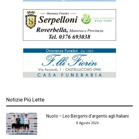
Notizie Più Lette
Nuoto – Leo Bergomi d’argento agli Italiani
8 Agosto 2026