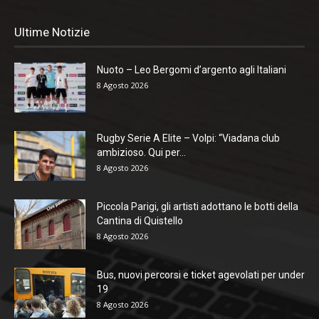
Ultime Notizie
Nuoto – Leo Bergomi d’argento agli Italiani
8 Agosto 2026
Rugby Serie A Elite – Volpi: “Viadana club
ambizioso. Qui per...
8 Agosto 2026
Piccola Parigi, gli artisti adottano le botti della
Cantina di Quistello
8 Agosto 2026
Bus, nuovi percorsi e ticket agevolati per under
19
8 Agosto 2026