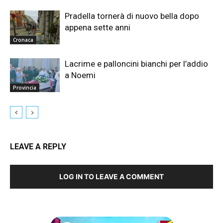
Pradella tornerà di nuovo bella dopo
appena sette anni
Cronaca
Lacrime e palloncini bianchi per l’addio
a Noemi
Provincia
LEAVE A REPLY
LOG IN TO LEAVE A COMMENT