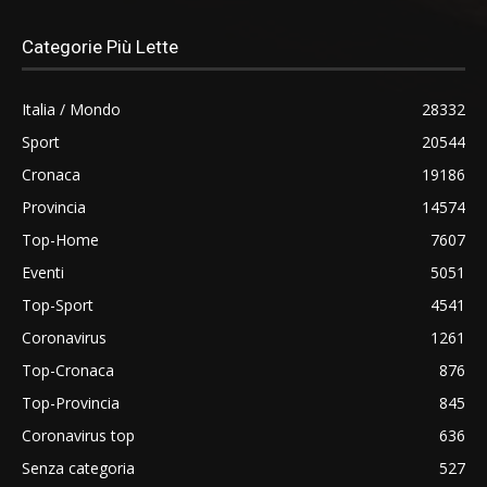
Categorie Più Lette
Italia / Mondo
28332
Sport
20544
Cronaca
19186
Provincia
14574
Top-Home
7607
Eventi
5051
Top-Sport
4541
Coronavirus
1261
Top-Cronaca
876
Top-Provincia
845
Coronavirus top
636
Senza categoria
527