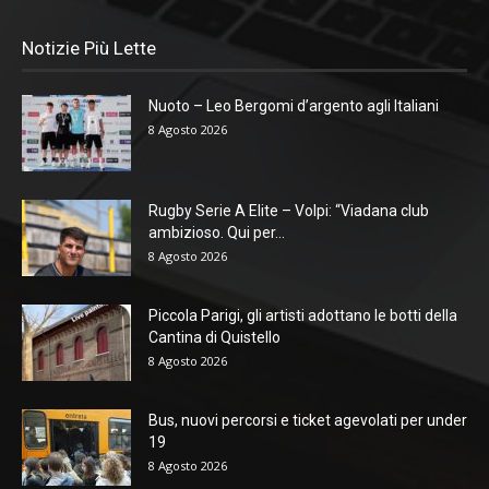
Notizie Più Lette
Nuoto – Leo Bergomi d’argento agli Italiani
8 Agosto 2026
Rugby Serie A Elite – Volpi: “Viadana club
ambizioso. Qui per...
8 Agosto 2026
Piccola Parigi, gli artisti adottano le botti della
Cantina di Quistello
8 Agosto 2026
Bus, nuovi percorsi e ticket agevolati per under
19
8 Agosto 2026