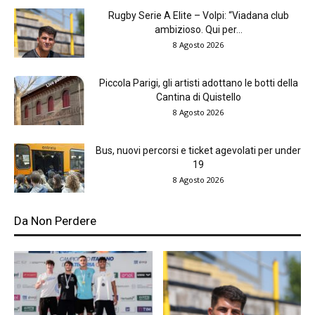
Rugby Serie A Elite – Volpi: “Viadana club
ambizioso. Qui per...
8 Agosto 2026
Piccola Parigi, gli artisti adottano le botti della
Cantina di Quistello
8 Agosto 2026
Bus, nuovi percorsi e ticket agevolati per under
19
8 Agosto 2026
Da Non Perdere