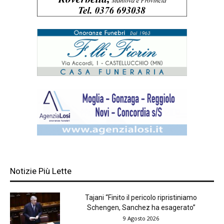
Notizie Più Lette
Tajani “Finito il pericolo ripristiniamo
Schengen, Sanchez ha esagerato”
9 Agosto 2026