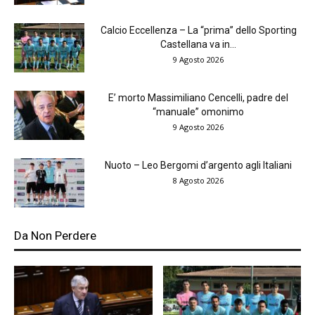
Calcio Eccellenza – La “prima” dello Sporting
Castellana va in...
9 Agosto 2026
E’ morto Massimiliano Cencelli, padre del
“manuale” omonimo
9 Agosto 2026
Nuoto – Leo Bergomi d’argento agli Italiani
8 Agosto 2026
Da Non Perdere