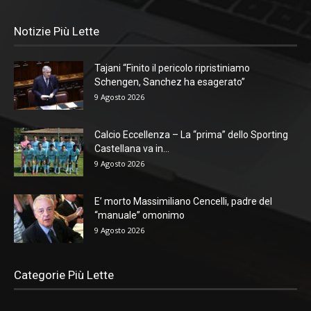
Notizie Più Lette
Tajani “Finito il pericolo ripristiniamo
Schengen, Sanchez ha esagerato”
9 Agosto 2026
Calcio Eccellenza – La “prima” dello Sporting
Castellana va in...
9 Agosto 2026
E’ morto Massimiliano Cencelli, padre del
“manuale” omonimo
9 Agosto 2026
Categorie Più Lette