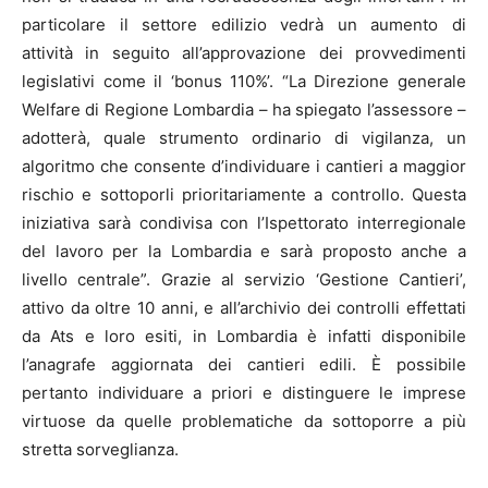
particolare il settore edilizio vedrà un aumento di
attività in seguito all’approvazione dei provvedimenti
legislativi come il ‘bonus 110%’. “La Direzione generale
Welfare di Regione Lombardia – ha spiegato l’assessore –
adotterà, quale strumento ordinario di vigilanza, un
algoritmo che consente d’individuare i cantieri a maggior
rischio e sottoporli prioritariamente a controllo. Questa
iniziativa sarà condivisa con l’Ispettorato interregionale
del lavoro per la Lombardia e sarà proposto anche a
livello centrale”. Grazie al servizio ‘Gestione Cantieri’,
attivo da oltre 10 anni, e all’archivio dei controlli effettati
da Ats e loro esiti, in Lombardia è infatti disponibile
l’anagrafe aggiornata dei cantieri edili. È possibile
pertanto individuare a priori e distinguere le imprese
virtuose da quelle problematiche da sottoporre a più
stretta sorveglianza.