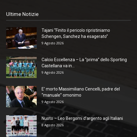
Ultime Notizie
Tajani “Finito il pericolo ripristiniamo
Schengen, Sanchez ha esagerato”
9 Agosto 2026
Calcio Eccellenza – La “prima” dello Sporting
Castellana va in...
9 Agosto 2026
E’ morto Massimiliano Cencelli, padre del
“manuale” omonimo
9 Agosto 2026
Nuoto – Leo Bergomi d’argento agli Italiani
8 Agosto 2026