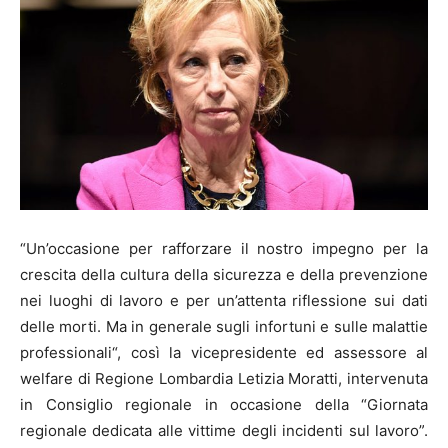
“Un’occasione per rafforzare il nostro impegno per la
crescita della cultura della sicurezza e della prevenzione
nei luoghi di lavoro e per un’attenta riflessione sui dati
delle morti. Ma in generale sugli infortuni e sulle malattie
professionali“, così la vicepresidente ed assessore al
welfare di Regione Lombardia Letizia Moratti, intervenuta
in Consiglio regionale in occasione della “Giornata
regionale dedicata alle vittime degli incidenti sul lavoro”.