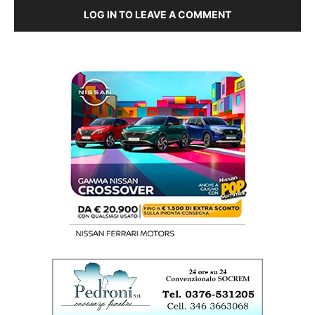
LOG IN TO LEAVE A COMMENT