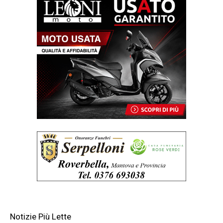
Notizie Più Lette