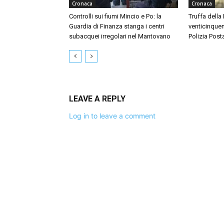
Cronaca
Cronaca
Controlli sui fiumi Mincio e Po: la
Truffa della
Guardia di Finanza stanga i centri
venticinquen
subacquei irregolari nel Mantovano
Polizia Post
LEAVE A REPLY
Log in to leave a comment