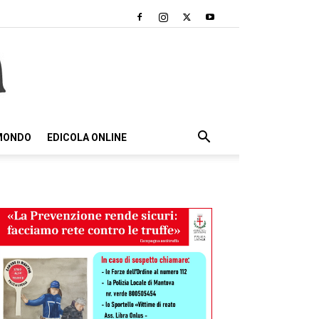
 MONDO
EDICOLA ONLINE