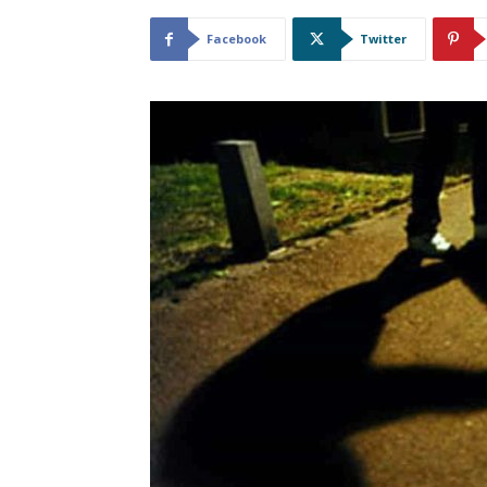
Facebook
Twitter