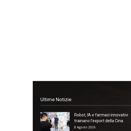
Ultime Notizie
Robot, IA e farmaci innovativi
trainano l’export della Cina
8 Agosto 2026