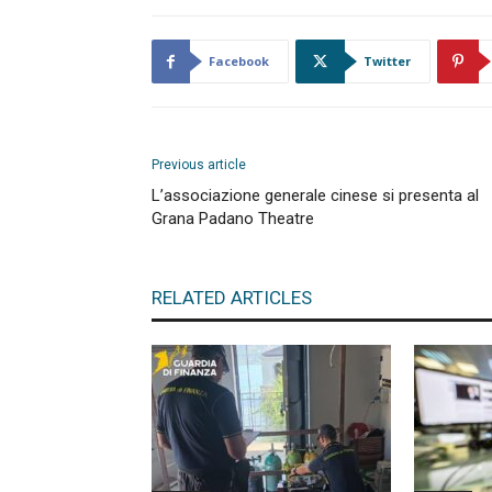
Facebook
Twitter
Previous article
L’associazione generale cinese si presenta al
Grana Padano Theatre
RELATED ARTICLES