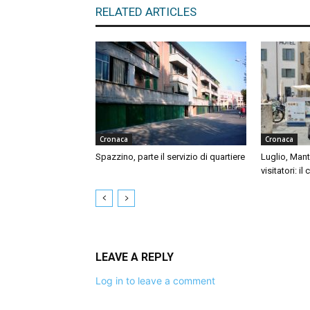
RELATED ARTICLES
Cronaca
Cronaca
Spazzino, parte il servizio di quartiere
Luglio, Mant
visitatori: il
LEAVE A REPLY
Log in to leave a comment