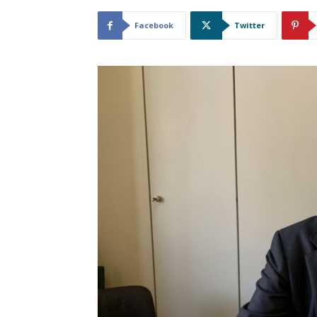
Facebook
Twitter