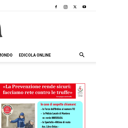
 MONDO
EDICOLA ONLINE