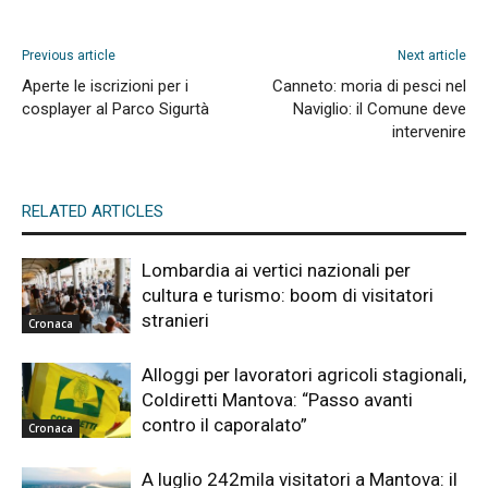
Previous article
Next article
Aperte le iscrizioni per i
Canneto: moria di pesci nel
cosplayer al Parco Sigurtà
Naviglio: il Comune deve
intervenire
RELATED ARTICLES
Lombardia ai vertici nazionali per
cultura e turismo: boom di visitatori
stranieri
Cronaca
Alloggi per lavoratori agricoli stagionali,
Coldiretti Mantova: “Passo avanti
contro il caporalato”
Cronaca
A luglio 242mila visitatori a Mantova: il