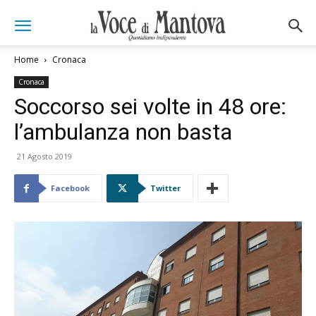
Home
Cronaca
Cronaca
Soccorso sei volte in 48 ore:
l’ambulanza non basta
21 Agosto 2019
Facebook
Twitter