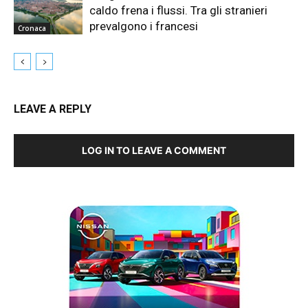
caldo frena i flussi. Tra gli stranieri
prevalgono i francesi
Cronaca
LEAVE A REPLY
LOG IN TO LEAVE A COMMENT