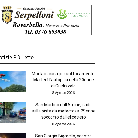
otizie Più Lette
Morta in casa per soffocamento.
Martedì l’autopsia della 20enne
di Guidizzolo
8 Agosto 2026
San Martino dall’Argine, cade
sulla pista da motocross: 29enne
soccorso dall’elicottero
8 Agosto 2026
San Giorgio Bigarello, scontro