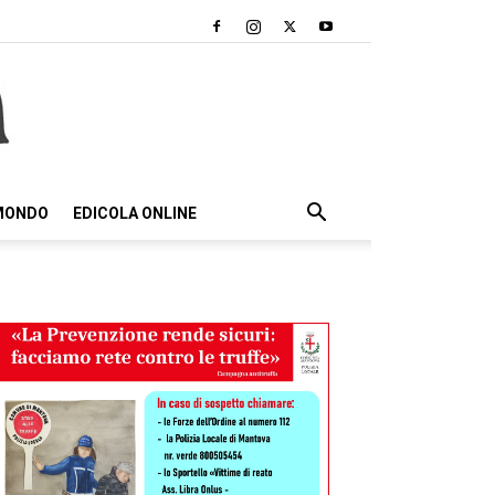
 MONDO
EDICOLA ONLINE