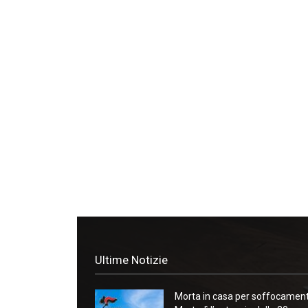
Ultime Notizie
Morta in casa per soffocament