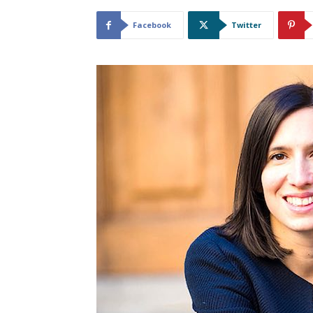
Facebook
Twitter