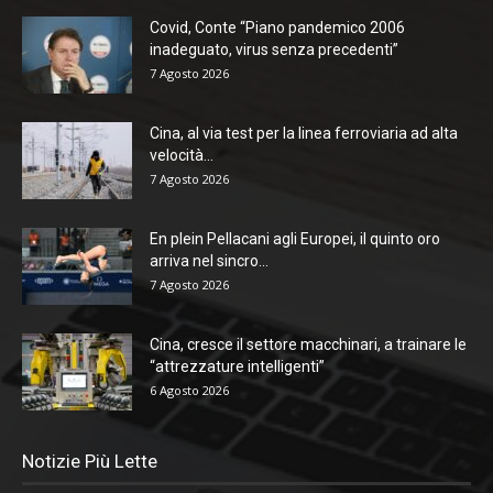
Covid, Conte “Piano pandemico 2006
inadeguato, virus senza precedenti”
7 Agosto 2026
Cina, al via test per la linea ferroviaria ad alta
velocità...
7 Agosto 2026
En plein Pellacani agli Europei, il quinto oro
arriva nel sincro...
7 Agosto 2026
Cina, cresce il settore macchinari, a trainare le
“attrezzature intelligenti”
6 Agosto 2026
Notizie Più Lette