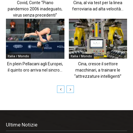
Covid, Conte “Piano
Cina, al via test per la linea
pandemico 2006 inadeguato,
ferroviaria ad alta velocità...
virus senza precedenti”
Italia / Mondo
Italia / Mondo
En plein Pellacani agli Europei,
Cina, cresce il settore
il quinto oro arriva nel sincro...
macchinari, a trainare le
“attrezzature intelligenti”
Ultime Notizie