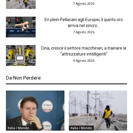
7 Agosto 2026
En plein Pellacani agli Europei, il quinto oro
arriva nel sincro...
7 Agosto 2026
Cina, cresce il settore macchinari, a trainare le
“attrezzature intelligenti”
6 Agosto 2026
Da Non Perdere
Italia / Mondo
Italia / Mondo