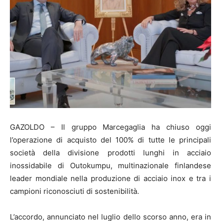
GAZOLDO – Il gruppo Marcegaglia ha chiuso oggi
l’operazione di acquisto del 100% di tutte le principali
società della divisione prodotti lunghi in acciaio
inossidabile di Outokumpu, multinazionale finlandese
leader mondiale nella produzione di acciaio inox e tra i
campioni riconosciuti di sostenibilità.
L’accordo, annunciato nel luglio dello scorso anno, era in