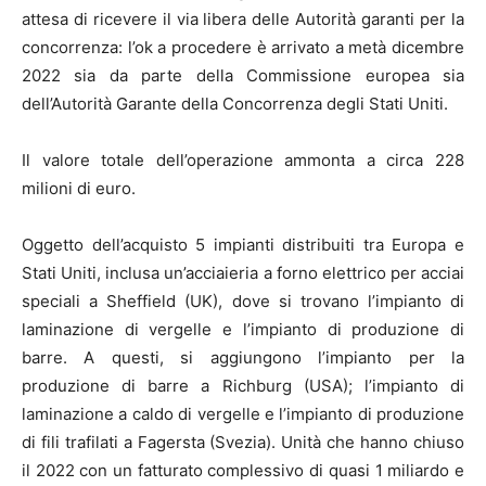
attesa di ricevere il via libera delle Autorità garanti per la
concorrenza: l’ok a procedere è arrivato a metà dicembre
2022 sia da parte della Commissione europea sia
dell’Autorità Garante della Concorrenza degli Stati Uniti.
Il valore totale dell’operazione ammonta a circa 228
milioni di euro.
Oggetto dell’acquisto 5 impianti distribuiti tra Europa e
Stati Uniti, inclusa un’acciaieria a forno elettrico per acciai
speciali a Sheffield (UK), dove si trovano l’impianto di
laminazione di vergelle e l’impianto di produzione di
barre. A questi, si aggiungono l’impianto per la
produzione di barre a Richburg (USA); l’impianto di
laminazione a caldo di vergelle e l’impianto di produzione
di fili trafilati a Fagersta (Svezia). Unità che hanno chiuso
il 2022 con un fatturato complessivo di quasi 1 miliardo e