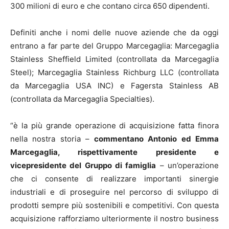
300 milioni di euro e che contano circa 650 dipendenti.
Definiti anche i nomi delle nuove aziende che da oggi
entrano a far parte del Gruppo Marcegaglia: Marcegaglia
Stainless Sheffield Limited (controllata da Marcegaglia
Steel); Marcegaglia Stainless Richburg LLC (controllata
da Marcegaglia USA INC) e Fagersta Stainless AB
(controllata da Marcegaglia Specialties).
“è la più grande operazione di acquisizione fatta finora
nella nostra storia –
commentano Antonio ed Emma
Marcegaglia, rispettivamente presidente e
vicepresidente del Gruppo di famiglia
– un’operazione
che ci consente di realizzare importanti sinergie
industriali e di proseguire nel percorso di sviluppo di
prodotti sempre più sostenibili e competitivi. Con questa
acquisizione rafforziamo ulteriormente il nostro business