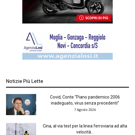
Notizie Più Lette
Covid, Conte “Piano pandemico 2006
inadeguato, virus senza precedenti”
7 Agosto 2026
Cina, al via test per la linea ferroviaria ad alta
velocità...