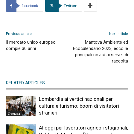
Facebook
Twitter
Previous article
Next article
Il mercato unico europeo
Mantova Ambiente ed
compie 30 anni
Ecocalendario 2023, ecco le
principali novità ai servizi di
raccolta
RELATED ARTICLES
Lombardia ai vertici nazionali per
cultura e turismo: boom di visitatori
stranieri
Cronaca
Alloggi per lavoratori agricoli stagionali,