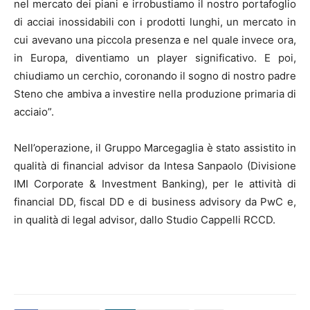
nel mercato dei piani e irrobustiamo il nostro portafoglio
di acciai inossidabili con i prodotti lunghi, un mercato in
cui avevano una piccola presenza e nel quale invece ora,
in Europa, diventiamo un player significativo. E poi,
chiudiamo un cerchio, coronando il sogno di nostro padre
Steno che ambiva a investire nella produzione primaria di
acciaio”.
Nell’operazione, il Gruppo Marcegaglia è stato assistito in
qualità di financial advisor da Intesa Sanpaolo (Divisione
IMI Corporate & Investment Banking), per le attività di
financial DD, fiscal DD e di business advisory da PwC e,
in qualità di legal advisor, dallo Studio Cappelli RCCD.