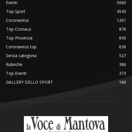
Eventi
5060
Top-Sport
4543
Coronavirus
1261
Top-Cronaca
876
Top-Provincia
845
Coronavirus top
636
Senza categoria
527
Rubriche
386
Top-Eventi
373
GALLERY DELLO SPORT
166