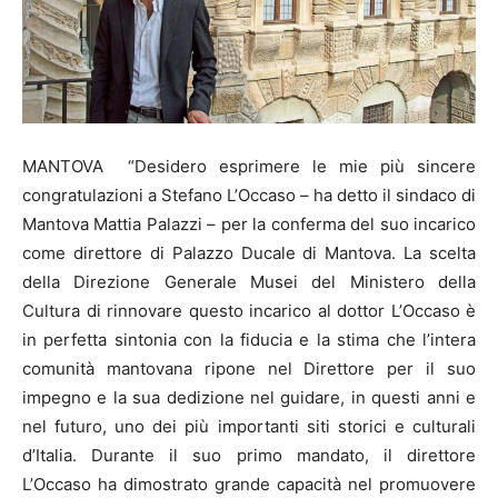
MANTOVA “Desidero esprimere le mie più sincere
congratulazioni a Stefano L’Occaso – ha detto il sindaco di
Mantova Mattia Palazzi – per la conferma del suo incarico
come direttore di Palazzo Ducale di Mantova. La scelta
della Direzione Generale Musei del Ministero della
Cultura di rinnovare questo incarico al dottor L’Occaso è
in perfetta sintonia con la fiducia e la stima che l’intera
comunità mantovana ripone nel Direttore per il suo
impegno e la sua dedizione nel guidare, in questi anni e
nel futuro, uno dei più importanti siti storici e culturali
d’Italia. Durante il suo primo mandato, il direttore
L’Occaso ha dimostrato grande capacità nel promuovere