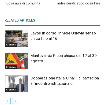
nuova aula di comunità
indesiderati: ecco cosa fare
RELATED ARTICLES
Lavori in corso: in viale Oslavia senso
unico fino al 16
Cronaca
Mantova, via Rippa chiusa dal 17 al 30
agosto
Cronaca
Cooperazione Italia-Cina: l’Ici partecipa
all’incontro istituzionale
Cronaca