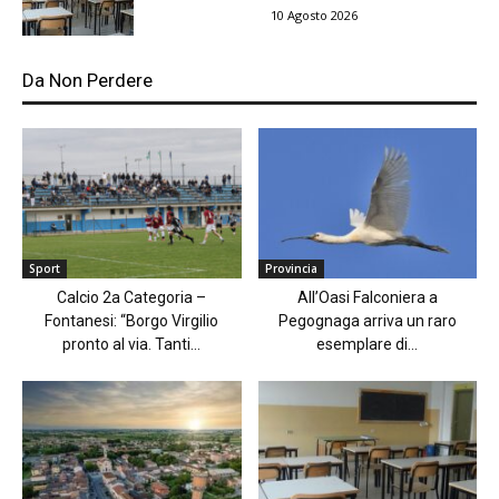
10 Agosto 2026
Da Non Perdere
Sport
Provincia
Calcio 2a Categoria –
All’Oasi Falconiera a
Fontanesi: “Borgo Virgilio
Pegognaga arriva un raro
pronto al via. Tanti...
esemplare di...