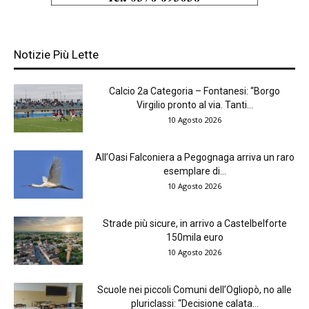
Notizie Più Lette
Calcio 2a Categoria – Fontanesi: “Borgo
Virgilio pronto al via. Tanti...
10 Agosto 2026
All’Oasi Falconiera a Pegognaga arriva un raro
esemplare di...
10 Agosto 2026
Strade più sicure, in arrivo a Castelbelforte
150mila euro
10 Agosto 2026
Scuole nei piccoli Comuni dell’Ogliopò, no alle
pluriclassi: “Decisione calata...