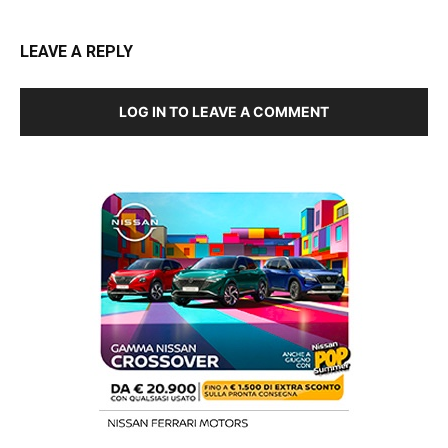
LEAVE A REPLY
LOG IN TO LEAVE A COMMENT