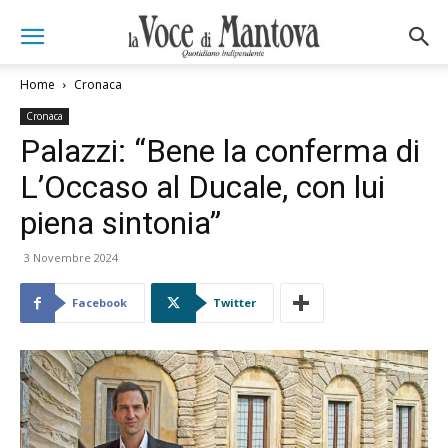
Home
Cronaca
Cronaca
Palazzi: “Bene la conferma di
L’Occaso al Ducale, con lui
piena sintonia”
3 Novembre 2024
Facebook
Twitter