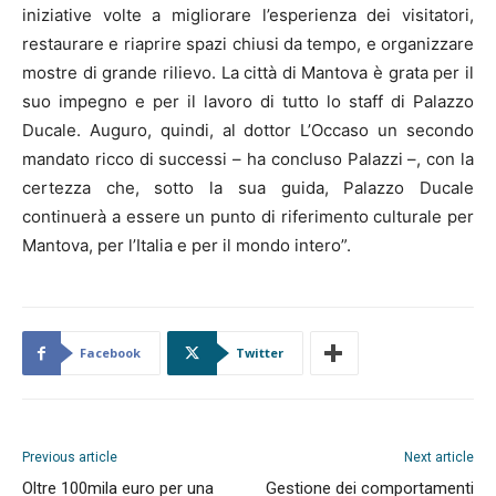
iniziative volte a migliorare l’esperienza dei visitatori,
restaurare e riaprire spazi chiusi da tempo, e organizzare
mostre di grande rilievo. La città di Mantova è grata per il
suo impegno e per il lavoro di tutto lo staff di Palazzo
Ducale. Auguro, quindi, al dottor L’Occaso un secondo
mandato ricco di successi – ha concluso Palazzi –, con la
certezza che, sotto la sua guida, Palazzo Ducale
continuerà a essere un punto di riferimento culturale per
Mantova, per l’Italia e per il mondo intero”.
Facebook
Twitter
Previous article
Next article
Oltre 100mila euro per una
Gestione dei comportamenti