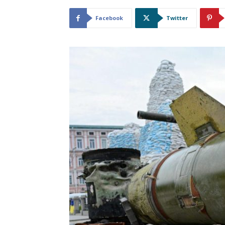
Facebook
Twitter