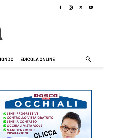
 MONDO
EDICOLA ONLINE