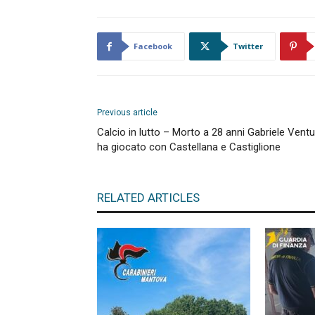
Facebook
Twitter
Previous article
Calcio in lutto – Morto a 28 anni Gabriele Ventur
ha giocato con Castellana e Castiglione
RELATED ARTICLES