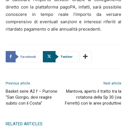
diretto con la piattaforma pagoPA, infatti, sarà possibile
conoscere in tempo reale l’importo da versare
comprensivo di eventuali sanzioni e interessi riferiti al
ritardato pagamento o alle annualità precedenti.
Facebook
Twitter
Previous article
Next article
Basket serie A2 f – Purrone:
Mantova, aperto il tratto tra la
“San Giorgio, devi reagire
rotatoria della Sp 30 (via
subito con il Costa”
Ferretti) con le aree produttive
RELATED ARTICLES