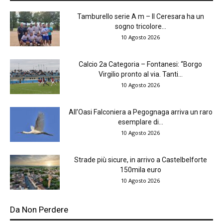
Tamburello serie A m – Il Ceresara ha un
sogno tricolore...
10 Agosto 2026
Calcio 2a Categoria – Fontanesi: “Borgo
Virgilio pronto al via. Tanti...
10 Agosto 2026
All’Oasi Falconiera a Pegognaga arriva un raro
esemplare di...
10 Agosto 2026
Strade più sicure, in arrivo a Castelbelforte
150mila euro
10 Agosto 2026
Da Non Perdere