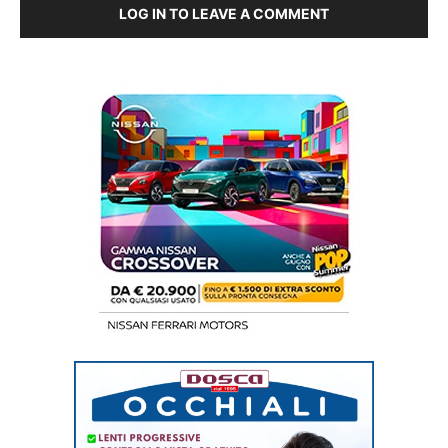
LOG IN TO LEAVE A COMMENT