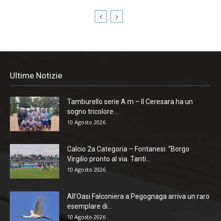
Ultime Notizie
Tamburello serie A m – Il Ceresara ha un
sogno tricolore...
10 Agosto 2026
Calcio 2a Categoria – Fontanesi: “Borgo
Virgilio pronto al via. Tanti...
10 Agosto 2026
All’Oasi Falconiera a Pegognaga arriva un raro
esemplare di...
10 Agosto 2026