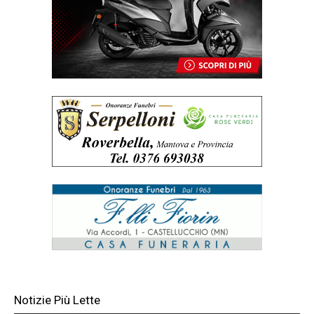
Notizie Più Lette