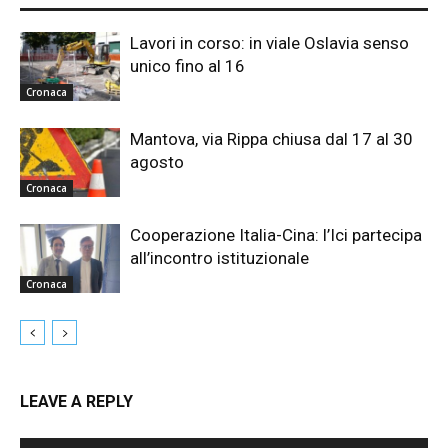
Lavori in corso: in viale Oslavia senso
unico fino al 16
Cronaca
Mantova, via Rippa chiusa dal 17 al 30
agosto
Cronaca
Cooperazione Italia-Cina: l’Ici partecipa
all’incontro istituzionale
Cronaca
LEAVE A REPLY