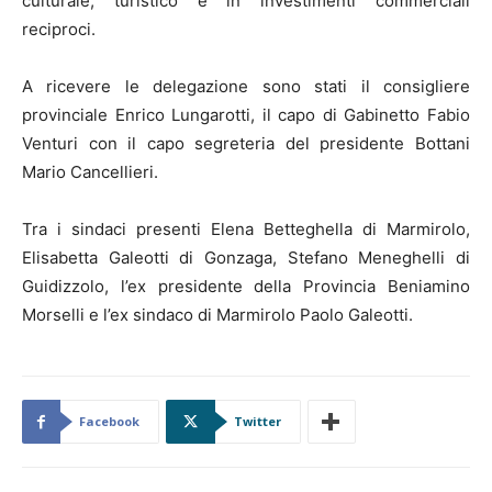
culturale, turistico e in investimenti commerciali
reciproci.
A ricevere le delegazione sono stati il consigliere
provinciale Enrico Lungarotti, il capo di Gabinetto Fabio
Venturi con il capo segreteria del presidente Bottani
Mario Cancellieri.
Tra i sindaci presenti Elena Betteghella di Marmirolo,
Elisabetta Galeotti di Gonzaga, Stefano Meneghelli di
Guidizzolo, l’ex presidente della Provincia Beniamino
Morselli e l’ex sindaco di Marmirolo Paolo Galeotti.
Facebook
Twitter