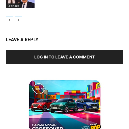
Cronaca
LEAVE A REPLY
LOG IN TO LEAVE A COMMENT