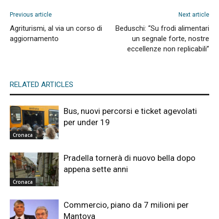
Previous article
Next article
Agriturismi, al via un corso di
Beduschi: “Su frodi alimentari
aggiornamento
un segnale forte, nostre
eccellenze non replicabili”
RELATED ARTICLES
Bus, nuovi percorsi e ticket agevolati
per under 19
Cronaca
Pradella tornerà di nuovo bella dopo
appena sette anni
Cronaca
Commercio, piano da 7 milioni per
Mantova