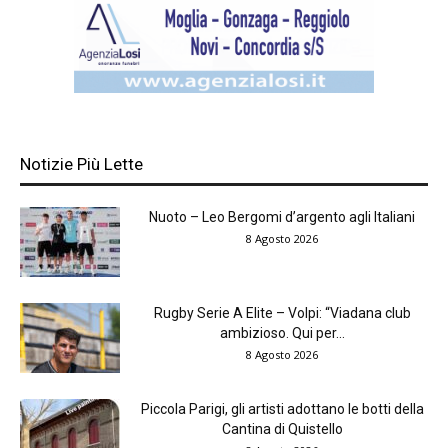
Notizie Più Lette
Nuoto – Leo Bergomi d’argento agli Italiani
8 Agosto 2026
Rugby Serie A Elite – Volpi: “Viadana club
ambizioso. Qui per...
8 Agosto 2026
Piccola Parigi, gli artisti adottano le botti della
Cantina di Quistello