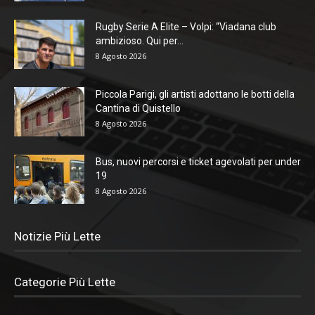
Rugby Serie A Elite – Volpi: “Viadana club
ambizioso. Qui per...
8 Agosto 2026
Piccola Parigi, gli artisti adottano le botti della
Cantina di Quistello
8 Agosto 2026
Bus, nuovi percorsi e ticket agevolati per under
19
8 Agosto 2026
Notizie Più Lette
Categorie Più Lette