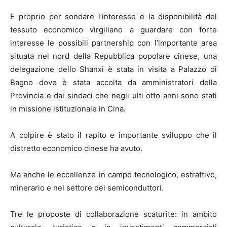
E proprio per sondare l’interesse e la disponibilità del
tessuto economico virgiliano a guardare con forte
interesse le possibili partnership con l’importante area
situata nel nord della Repubblica popolare cinese, una
delegazione dello Shanxi è stata in visita a Palazzo di
Bagno dove è stata accolta da amministratori della
Provincia e dai sindaci che negli ulti otto anni sono stati
in missione istituzionale in Cina.
A colpire è stato il rapito e importante sviluppo che il
distretto economico cinese ha avuto.
Ma anche le eccellenze in campo tecnologico, estrattivo,
minerario e nel settore dei semiconduttori.
Tre le proposte di collaborazione scaturite: in ambito