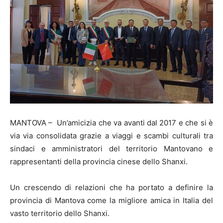
MANTOVA – Un’amicizia che va avanti dal 2017 e che si è
via via consolidata grazie a viaggi e scambi culturali tra
sindaci e amministratori del territorio Mantovano e
rappresentanti della provincia cinese dello Shanxi.
Un crescendo di relazioni che ha portato a definire la
provincia di Mantova come la migliore amica in Italia del
vasto territorio dello Shanxi.