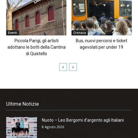
Eventi
Cronaca
Piccola Parigi, gli artisti
Bus, nuovi percorsi e ticket
adottano le botti della Cantina
agevolati per under 19
di Quistello
Ultime Notizie
Nuoto – Leo Bergomi d’argento agli Italiani
8 Agosto 2026