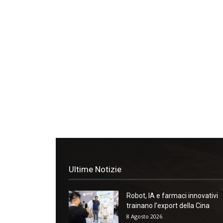
Ultime Notizie
Robot, IA e farmaci innovativi
trainano l’export della Cina
8 Agosto 2026