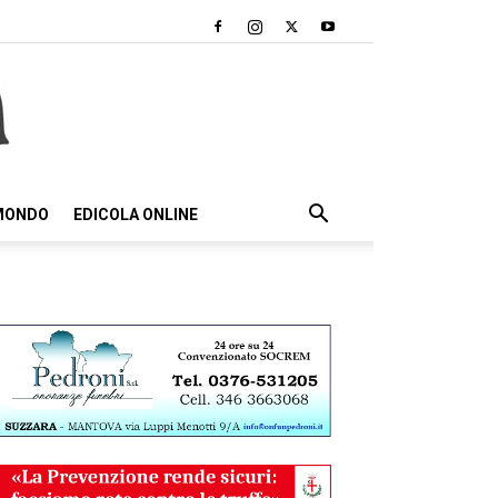
 MONDO
EDICOLA ONLINE