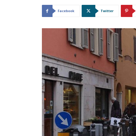
Facebook
Twitter