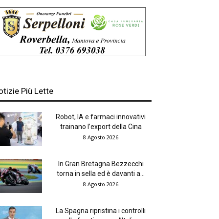
otizie Più Lette
Robot, IA e farmaci innovativi
trainano l’export della Cina
8 Agosto 2026
In Gran Bretagna Bezzecchi
torna in sella ed è davanti a...
8 Agosto 2026
La Spagna ripristina i controlli