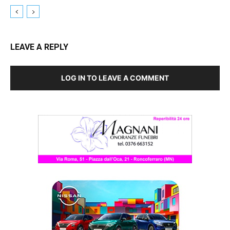
LEAVE A REPLY
LOG IN TO LEAVE A COMMENT