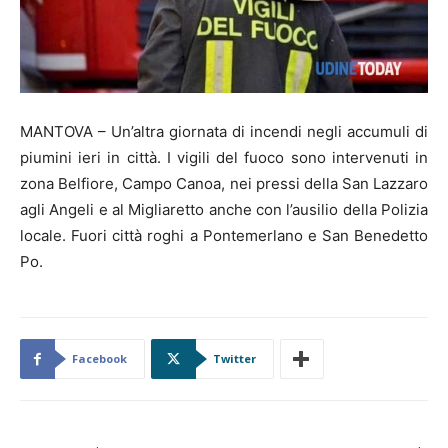
MANTOVA – Un’altra giornata di incendi negli accumuli di
piumini ieri in città. I vigili del fuoco sono intervenuti in
zona Belfiore, Campo Canoa, nei pressi della San Lazzaro
agli Angeli e al Migliaretto anche con l’ausilio della Polizia
locale. Fuori città roghi a Pontemerlano e San Benedetto
Po.
Facebook
Twitter