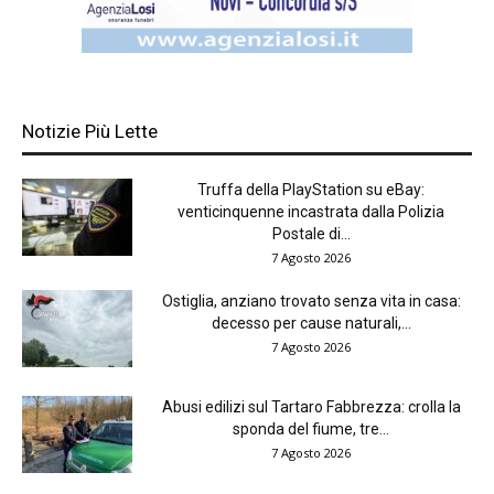
Notizie Più Lette
Truffa della PlayStation su eBay:
venticinquenne incastrata dalla Polizia
Postale di...
7 Agosto 2026
Ostiglia, anziano trovato senza vita in casa:
decesso per cause naturali,...
7 Agosto 2026
Abusi edilizi sul Tartaro Fabbrezza: crolla la
sponda del fiume, tre...
7 Agosto 2026