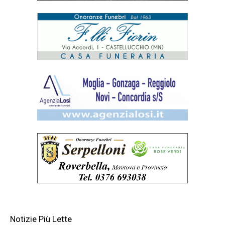
Notizie Più Lette