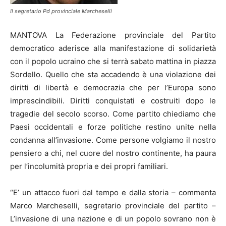
Il segretario Pd provinciale Marcheselli
MANTOVA La Federazione provinciale del Partito
democratico aderisce alla manifestazione di solidarietà
con il popolo ucraino che si terrà sabato mattina in piazza
Sordello. Quello che sta accadendo è una violazione dei
diritti di libertà e democrazia che per l’Europa sono
imprescindibili. Diritti conquistati e costruiti dopo le
tragedie del secolo scorso. Come partito chiediamo che
Paesi occidentali e forze politiche restino unite nella
condanna all’invasione. Come persone volgiamo il nostro
pensiero a chi, nel cuore del nostro continente, ha paura
per l’incolumità propria e dei propri familiari.
“E’ un attacco fuori dal tempo e dalla storia – commenta
Marco Marcheselli, segretario provinciale del partito –
L’invasione di una nazione e di un popolo sovrano non è