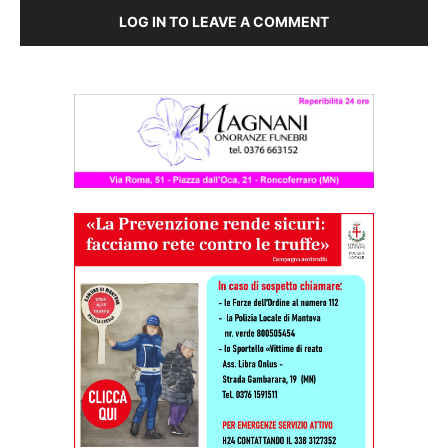
LOG IN TO LEAVE A COMMENT