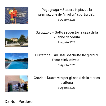
Pegognaga – Stasera in piazza la
premiazione dei “migliori” sportivi del...
9 Agosto 2026
Guidizzolo – Sotto sequestro la casa della
20enne deceduta
9 Agosto 2026
Curtatone – All’Oasi Boschetto tre giorni di
festa e iniziative a...
9 Agosto 2026
Grazie – Nuova vita per gli spazi della storica
trattoria
9 Agosto 2026
Da Non Perdere