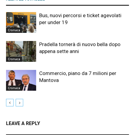
Bus, nuovi percorsi e ticket agevolati
per under 19
Cronaca
Pradella tornerà di nuovo bella dopo
appena sette anni
Cronaca
Commercio, piano da 7 milioni per
Mantova
Cronaca
LEAVE A REPLY