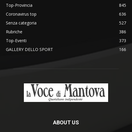
Top-Provincia
845
Coronavirus top
636
Senza categoria
527
Rubriche
386
Top-Eventi
373
GALLERY DELLO SPORT
166
ABOUT US