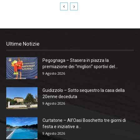
Ultime Notizie
Pegognaga – Stasera in piazza la
premiazione dei “migliori” sportivi del...
9 Agosto 2026
Guidizzolo – Sotto sequestro la casa della
20enne deceduta
9 Agosto 2026
Curtatone – All’Oasi Boschetto tre giorni di
festa e iniziative a...
9 Agosto 2026