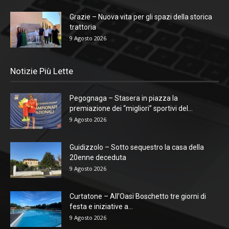
Grazie – Nuova vita per gli spazi della storica
trattoria
9 Agosto 2026
Notizie Più Lette
Pegognaga – Stasera in piazza la
premiazione dei “migliori” sportivi del...
9 Agosto 2026
Guidizzolo – Sotto sequestro la casa della
20enne deceduta
9 Agosto 2026
Curtatone – All’Oasi Boschetto tre giorni di
festa e iniziative a...
9 Agosto 2026