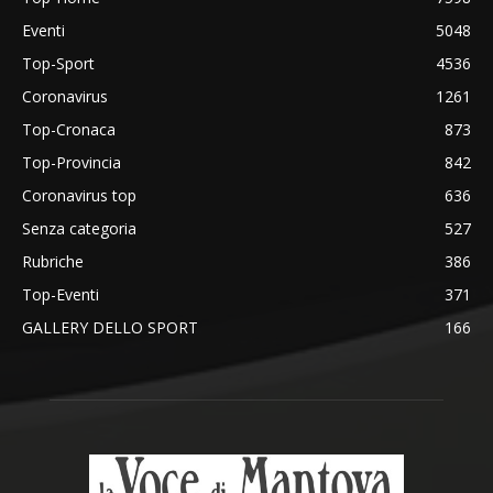
Eventi
5048
Top-Sport
4536
Coronavirus
1261
Top-Cronaca
873
Top-Provincia
842
Coronavirus top
636
Senza categoria
527
Rubriche
386
Top-Eventi
371
GALLERY DELLO SPORT
166