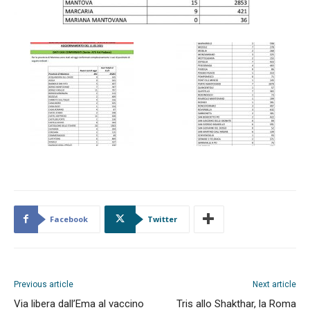
Facebook
Twitter
Previous article
Next article
Via libera dall’Ema al vaccino
Tris allo Shakthar, la Roma