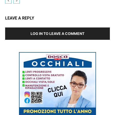
LEAVE A REPLY
LOG IN TO LEAVE A COMMENT