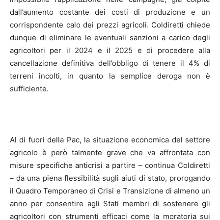
dall’aumento costante dei costi di produzione e un
corrispondente calo dei prezzi agricoli. Coldiretti chiede
dunque di eliminare le eventuali sanzioni a carico degli
agricoltori per il 2024 e il 2025 e di procedere alla
cancellazione definitiva dell’obbligo di tenere il 4% di
terreni incolti, in quanto la semplice deroga non è
sufficiente.
Al di fuori della Pac, la situazione economica del settore
agricolo è però talmente grave che va affrontata con
misure specifiche anticrisi a partire – continua Coldiretti
– da una piena flessibilità sugli aiuti di stato, prorogando
il Quadro Temporaneo di Crisi e Transizione di almeno un
anno per consentire agli Stati membri di sostenere gli
agricoltori con strumenti efficaci come la moratoria sui