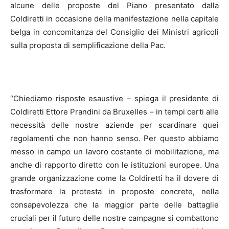
alcune delle proposte del Piano presentato dalla
Coldiretti in occasione della manifestazione nella capitale
belga in concomitanza del Consiglio dei Ministri agricoli
sulla proposta di semplificazione della Pac.
“Chiediamo risposte esaustive – spiega il presidente di
Coldiretti Ettore Prandini da Bruxelles – in tempi certi alle
necessità delle nostre aziende per scardinare quei
regolamenti che non hanno senso. Per questo abbiamo
messo in campo un lavoro costante di mobilitazione, ma
anche di rapporto diretto con le istituzioni europee. Una
grande organizzazione come la Coldiretti ha il dovere di
trasformare la protesta in proposte concrete, nella
consapevolezza che la maggior parte delle battaglie
cruciali per il futuro delle nostre campagne si combattono