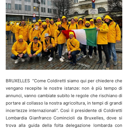
BRUXELLES “Come Coldiretti siamo qui per chiedere che
vengano recepite le nostre istanze: non è più tempo di
annunci, vanno cambiate subito le regole che rischiano di
portare al collasso la nostra agricoltura, in tempi di grandi
incertezze internazionali”. Così il presidente di Coldiretti
Lombardia Gianfranco Comincioli da Bruxelles, dove si
trova alla guida della folta delegazione lombarda con