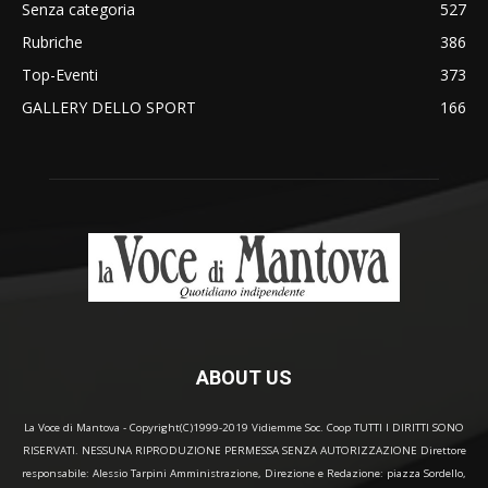
Senza categoria
527
Rubriche
386
Top-Eventi
373
GALLERY DELLO SPORT
166
ABOUT US
La Voce di Mantova - Copyright(C)1999-2019 Vidiemme Soc. Coop TUTTI I DIRITTI SONO
RISERVATI. NESSUNA RIPRODUZIONE PERMESSA SENZA AUTORIZZAZIONE Direttore
responsabile: Alessio Tarpini Amministrazione, Direzione e Redazione: piazza Sordello,