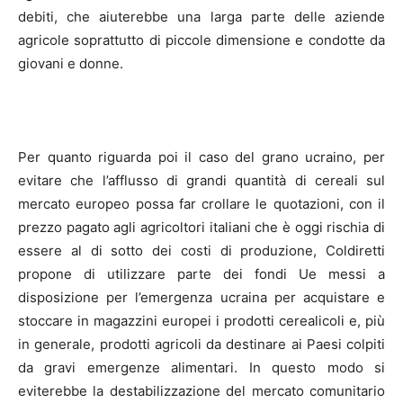
debiti, che aiuterebbe una larga parte delle aziende
agricole soprattutto di piccole dimensione e condotte da
giovani e donne.
Per quanto riguarda poi il caso del grano ucraino, per
evitare che l’afflusso di grandi quantità di cereali sul
mercato europeo possa far crollare le quotazioni, con il
prezzo pagato agli agricoltori italiani che è oggi rischia di
essere al di sotto dei costi di produzione, Coldiretti
propone di utilizzare parte dei fondi Ue messi a
disposizione per l’emergenza ucraina per acquistare e
stoccare in magazzini europei i prodotti cerealicoli e, più
in generale, prodotti agricoli da destinare ai Paesi colpiti
da gravi emergenze alimentari. In questo modo si
eviterebbe la destabilizzazione del mercato comunitario