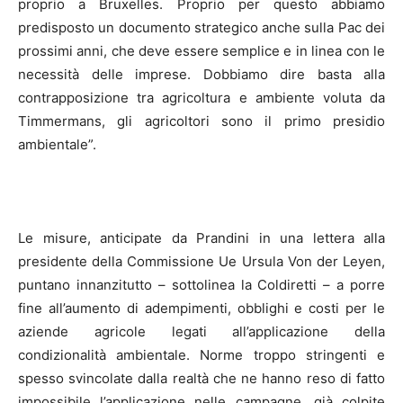
proprio a Bruxelles. Proprio per questo abbiamo
predisposto un documento strategico anche sulla Pac dei
prossimi anni, che deve essere semplice e in linea con le
necessità delle imprese. Dobbiamo dire basta alla
contrapposizione tra agricoltura e ambiente voluta da
Timmermans, gli agricoltori sono il primo presidio
ambientale”.
Le misure, anticipate da Prandini in una lettera alla
presidente della Commissione Ue Ursula Von der Leyen,
puntano innanzitutto – sottolinea la Coldiretti – a porre
fine all’aumento di adempimenti, obblighi e costi per le
aziende agricole legati all’applicazione della
condizionalità ambientale. Norme troppo stringenti e
spesso svincolate dalla realtà che ne hanno reso di fatto
impossibile l’applicazione nelle campagne, già colpite