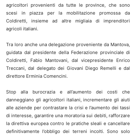
agricoltori provenienti da tutte le province, che sono
scesi in piazza per la mobilitazione promossa da
Coldiretti, insieme ad altre migliaia di imprenditori
agricoli italiani.
Tra loro anche una delegazione proveniente da Mantova,
guidata dal presidente della Federazione provinciale di
Coldiretti, Fabio Mantovani, dal vicepresidente Enrico
Treccani, dal delegato dei Giovani Diego Remelli e dal
direttore Erminia Comencini.
Stop alla burocrazia e all’aumento dei costi che
danneggiano gli agricoltori italiani, incrementare gli aiuti
alle aziende per contrastare la crisi e l’aumento dei tassi
di interesse, garantire una moratoria sui debiti, rafforzare
la direttiva europea contro le pratiche sleali e cancellare
definitivamente l’obbligo dei terreni incolti. Sono solo