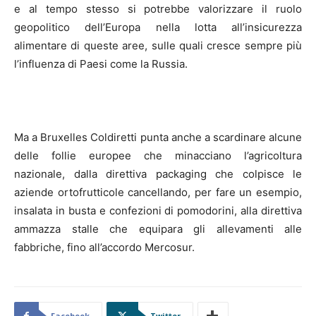
e al tempo stesso si potrebbe valorizzare il ruolo
geopolitico dell’Europa nella lotta all’insicurezza
alimentare di queste aree, sulle quali cresce sempre più
l’influenza di Paesi come la Russia.
Ma a Bruxelles Coldiretti punta anche a scardinare alcune
delle follie europee che minacciano l’agricoltura
nazionale, dalla direttiva packaging che colpisce le
aziende ortofrutticole cancellando, per fare un esempio,
insalata in busta e confezioni di pomodorini, alla direttiva
ammazza stalle che equipara gli allevamenti alle
fabbriche, fino all’accordo Mercosur.
Facebook
Twitter