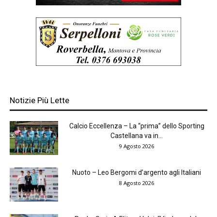
Notizie Più Lette
Calcio Eccellenza – La “prima” dello Sporting
Castellana va in...
9 Agosto 2026
Nuoto – Leo Bergomi d’argento agli Italiani
8 Agosto 2026