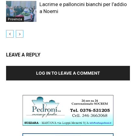
Lacrime e palloncini bianchi per l’addio
a Noemi
Provincia
LEAVE A REPLY
LOG IN TO LEAVE A COMMENT