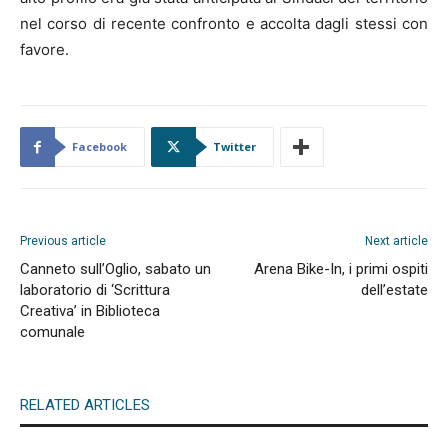
nel corso di recente confronto e accolta dagli stessi con
favore.
Facebook
Twitter
Previous article
Next article
Canneto sull’Oglio, sabato un
Arena Bike-In, i primi ospiti
laboratorio di ‘Scrittura
dell’estate
Creativa’ in Biblioteca
comunale
RELATED ARTICLES