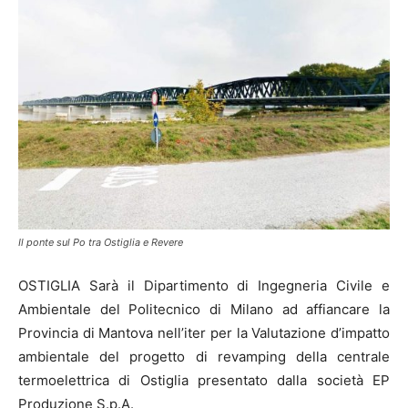
Il ponte sul Po tra Ostiglia e Revere
OSTIGLIA Sarà il Dipartimento di Ingegneria Civile e
Ambientale del Politecnico di Milano ad affiancare la
Provincia di Mantova nell’iter per la Valutazione d’impatto
ambientale del progetto di revamping della centrale
termoelettrica di Ostiglia presentato dalla società EP
Produzione S.p.A.