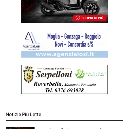
Notizie Più Lette