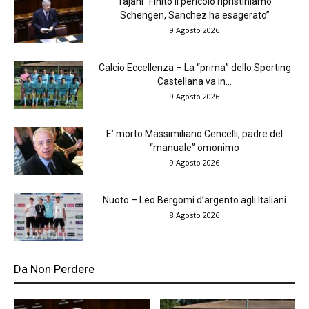
Tajani “Finito il pericolo ripristiniamo
Schengen, Sanchez ha esagerato”
9 Agosto 2026
Calcio Eccellenza – La “prima” dello Sporting
Castellana va in...
9 Agosto 2026
E’ morto Massimiliano Cencelli, padre del
“manuale” omonimo
9 Agosto 2026
Nuoto – Leo Bergomi d’argento agli Italiani
8 Agosto 2026
Da Non Perdere