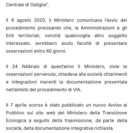
Centrale di Ostiglia”.
Il 6 agosto 2020, il Ministero comunicava l’avvio del
procedimento precisando che, le Amministrazioni e gli
Enti territoriali, nonché qualsivoglia altro soggetto
interessato, avrebbero avuto facoltà di presentare
osservazioni entro 60 giorni.
Il 24 febbraio di quest’anno il Ministero, viste le
osservazioni pervenute, chiedeva alla società chiarimenti
e integrazioni inerenti la documentazione presentata
nell’ambito del procedimento di VIA.
Il 7 aprile scorso è stato pubblicato un nuovo Avviso al
Pubblico sul sito web del Ministero della Transizione
Ecologica a seguito della trasmissione, da parte della
società, della documentazione integrativa richiesta.