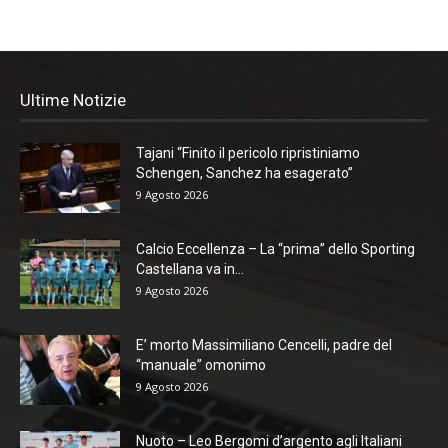
Ultime Notizie
Tajani “Finito il pericolo ripristiniamo
Schengen, Sanchez ha esagerato”
9 Agosto 2026
Calcio Eccellenza – La “prima” dello Sporting
Castellana va in...
9 Agosto 2026
E’ morto Massimiliano Cencelli, padre del
“manuale” omonimo
9 Agosto 2026
Nuoto – Leo Bergomi d’argento agli Italiani