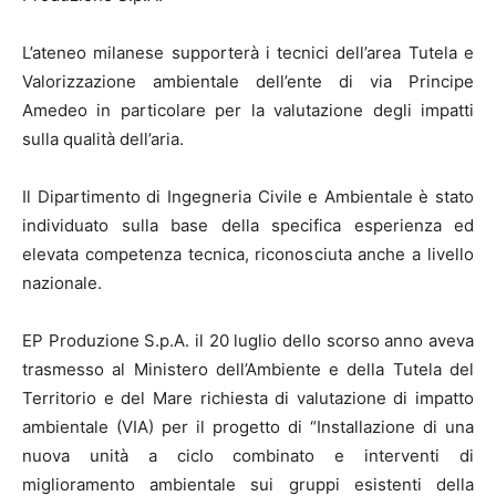
L’ateneo milanese supporterà i tecnici dell’area Tutela e
Valorizzazione ambientale dell’ente di via Principe
Amedeo in particolare per la valutazione degli impatti
sulla qualità dell’aria.
Il Dipartimento di Ingegneria Civile e Ambientale è stato
individuato sulla base della specifica esperienza ed
elevata competenza tecnica, riconosciuta anche a livello
nazionale.
EP Produzione S.p.A. il 20 luglio dello scorso anno aveva
trasmesso al Ministero dell’Ambiente e della Tutela del
Territorio e del Mare richiesta di valutazione di impatto
ambientale (VIA) per il progetto di “Installazione di una
nuova unità a ciclo combinato e interventi di
miglioramento ambientale sui gruppi esistenti della