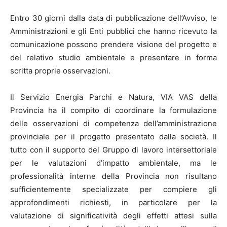
Entro 30 giorni dalla data di pubblicazione dell’Avviso, le
Amministrazioni e gli Enti pubblici che hanno ricevuto la
comunicazione possono prendere visione del progetto e
del relativo studio ambientale e presentare in forma
scritta proprie osservazioni.
Il Servizio Energia Parchi e Natura, VIA VAS della
Provincia ha il compito di coordinare la formulazione
delle osservazioni di competenza dell’amministrazione
provinciale per il progetto presentato dalla società. Il
tutto con il supporto del Gruppo di lavoro intersettoriale
per le valutazioni d’impatto ambientale, ma le
professionalità interne della Provincia non risultano
sufficientemente specializzate per compiere gli
approfondimenti richiesti, in particolare per la
valutazione di significatività degli effetti attesi sulla