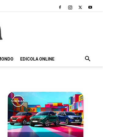
 MONDO
EDICOLA ONLINE