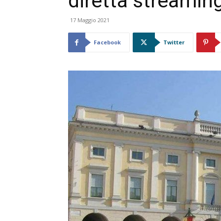
diretta streaming
17 Maggio 2021
Facebook
Twitter