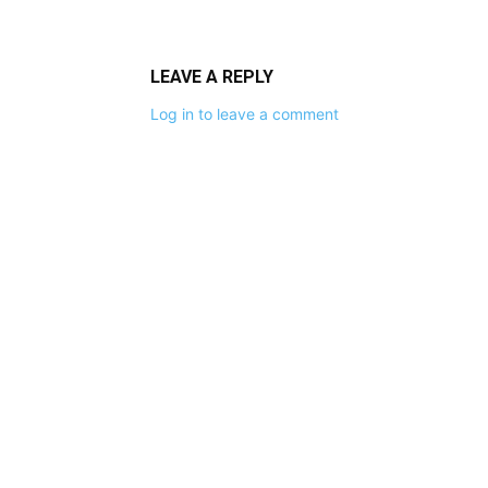
LEAVE A REPLY
Log in to leave a comment