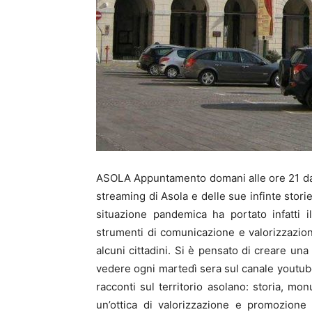
ASOLA Appuntamento domani alle ore 21 dal 
streaming di Asola e delle sue infinte storie
situazione pandemica ha portato infatti 
strumenti di comunicazione e valorizzazione
alcuni cittadini. Si è pensato di creare una
vedere ogni martedì sera sul canale youtub
racconti sul territorio asolano: storia, mon
un’ottica di valorizzazione e promozione