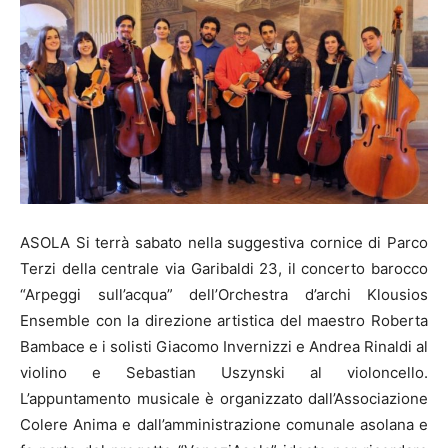
ASOLA Si terrà sabato nella suggestiva cornice di Parco
Terzi della centrale via Garibaldi 23, il concerto barocco
“Arpeggi sull’acqua” dell’Orchestra d’archi Klousios
Ensemble con la direzione artistica del maestro Roberta
Bambace e i solisti Giacomo Invernizzi e Andrea Rinaldi al
violino e Sebastian Uszynski al violoncello.
L’appuntamento musicale è organizzato dall’Associazione
Colere Anima e dall’amministrazione comunale asolana e