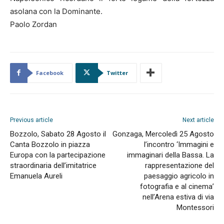
asolana con la Dominante.
Paolo Zordan
Facebook
Twitter
Previous article
Next article
Bozzolo, Sabato 28 Agosto il
Gonzaga, Mercoledì 25 Agosto
Canta Bozzolo in piazza
l’incontro ‘Immagini e
Europa con la partecipazione
immaginari della Bassa. La
straordinaria dell’imitatrice
rappresentazione del
Emanuela Aureli
paesaggio agricolo in
fotografia e al cinema’
nell’Arena estiva di via
Montessori