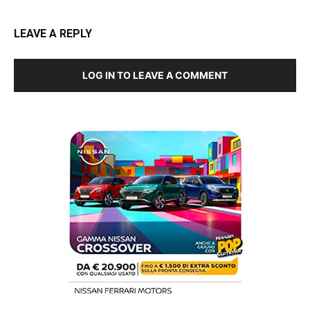
LEAVE A REPLY
LOG IN TO LEAVE A COMMENT