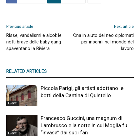
Previous article
Next article
Risse, vandalismi e alcol: le
Cna in aiuto dei neo diplomati
notti brave delle baby gang
per inserirli nel mondo del
spaventano la Riviera
lavoro
RELATED ARTICLES
Piccola Parigi, gli artisti adottano le
botti della Cantina di Quistello
Eventi
Francesco Guccini, una magnum di
Lambrusco e la notte in cui Moglia fu
“invasa” dai suoi fan
Eventi