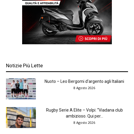
Notizie Più Lette
Nuoto – Leo Bergomi d’argento agli Italiani
8 Agosto 2026
Rugby Serie A Elite – Volpi: “Viadana club
ambizioso. Qui per...
8 Agosto 2026