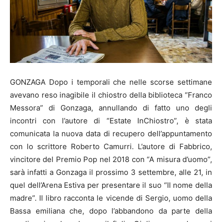
GONZAGA Dopo i temporali che nelle scorse settimane
avevano reso inagibile il chiostro della biblioteca “Franco
Messora” di Gonzaga, annullando di fatto uno degli
incontri con l’autore di “Estate InChiostro”, è stata
comunicata la nuova data di recupero dell’appuntamento
con lo scrittore Roberto Camurri. L’autore di Fabbrico,
vincitore del Premio Pop nel 2018 con “A misura d’uomo”,
sarà infatti a Gonzaga il prossimo 3 settembre, alle 21, in
quel dell’Arena Estiva per presentare il suo “Il nome della
madre”. Il libro racconta le vicende di Sergio, uomo della
Bassa emiliana che, dopo l’abbandono da parte della