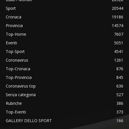
Sport
20544
Cronaca
19186
Provincia
14574
Top-Home
7607
Eventi
5051
Top-Sport
4541
Coronavirus
1261
Top-Cronaca
876
Top-Provincia
845
Coronavirus top
636
Senza categoria
527
Rubriche
386
Top-Eventi
373
GALLERY DELLO SPORT
166