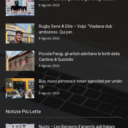
8 Agosto 2026
Rugby Serie A Elite – Volpi: “Viadana club
ambizioso. Qui per...
8 Agosto 2026
Piccola Parigi, gli artisti adottano le botti della
Cantina di Quistello
8 Agosto 2026
Bus, nuovi percorsi e ticket agevolati per under
19
8 Agosto 2026
Notizie Più Lette
Nuoto – Leo Bergomi d’argento agli Italiani