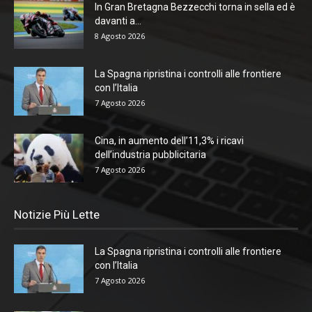
In Gran Bretagna Bezzecchi torna in sella ed è
davanti a...
8 Agosto 2026
La Spagna ripristina i controlli alle frontiere
con l’Italia
7 Agosto 2026
Cina, in aumento dell’11,3% i ricavi
dell’industria pubblicitaria
7 Agosto 2026
Notizie Più Lette
La Spagna ripristina i controlli alle frontiere
con l’Italia
7 Agosto 2026