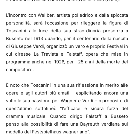
L’incontro con Wellber, artista poliedrico e dalla spiccata
personalità, sarà l’occasione per rileggere la figura di
Toscanini alla luce della sua straordinaria presenza a
Busseto nel 1913 quando, per il centenario della nascita
di Giuseppe Verdi, organizzò un vero e proprio Festival in
cui diresse La Traviata e Falstaff, opera che mise in
programma anche nel 1926, per i 25 anni della morte del
compositore.
È noto che Toscanini in una sua riflessione in merito alle
opere e agli autori più amati – esplicitando ancora una
volta la sua passione per Wagner e Verdi – a proposito di
quest’ultimo sottolineò “l’efficace e sicura forza del
dramma musicale. Quando dirigo Falstaff a Busseto
penso alla possibilità di fare una Bayreuth verdiana sul
modello del Festspielhaus wagneriano”.