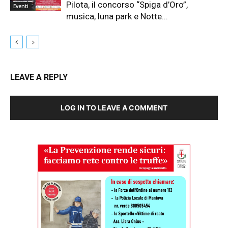
Pilota, il concorso “Spiga d’Oro”,
Eventi
musica, luna park e Notte...
LEAVE A REPLY
LOG IN TO LEAVE A COMMENT