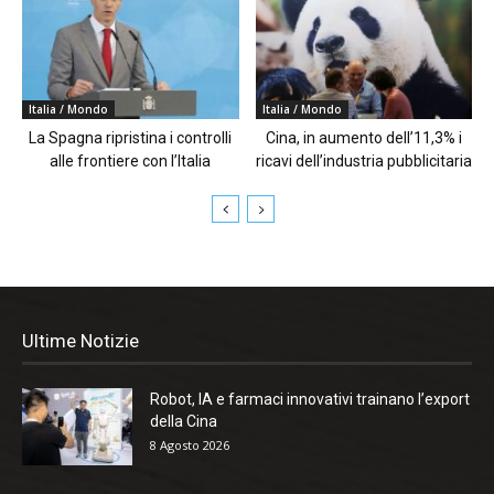
Italia / Mondo
Italia / Mondo
La Spagna ripristina i controlli
Cina, in aumento dell’11,3% i
alle frontiere con l’Italia
ricavi dell’industria pubblicitaria
Ultime Notizie
Robot, IA e farmaci innovativi trainano l’export
della Cina
8 Agosto 2026