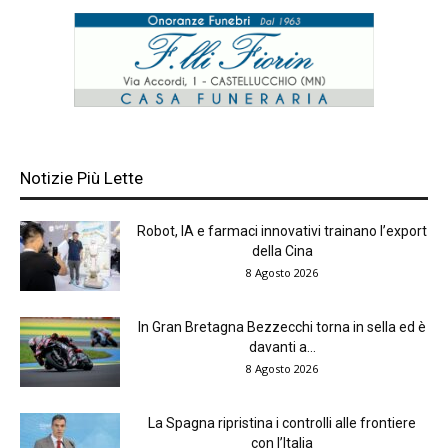
Notizie Più Lette
Robot, IA e farmaci innovativi trainano l’export
della Cina
8 Agosto 2026
In Gran Bretagna Bezzecchi torna in sella ed è
davanti a...
8 Agosto 2026
La Spagna ripristina i controlli alle frontiere
con l’Italia