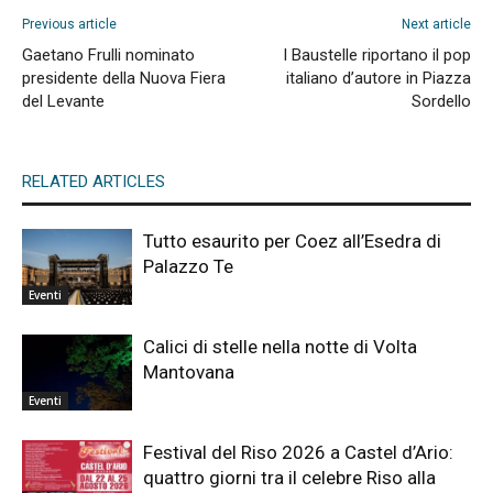
Previous article
Next article
Gaetano Frulli nominato
I Baustelle riportano il pop
presidente della Nuova Fiera
italiano d’autore in Piazza
del Levante
Sordello
RELATED ARTICLES
Tutto esaurito per Coez all’Esedra di
Palazzo Te
Eventi
Calici di stelle nella notte di Volta
Mantovana
Eventi
Festival del Riso 2026 a Castel d’Ario:
quattro giorni tra il celebre Riso alla