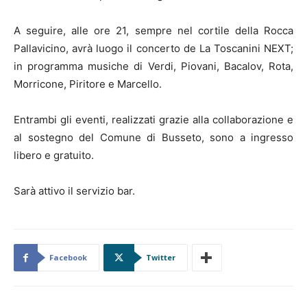
A seguire, alle ore 21, sempre nel cortile della Rocca
Pallavicino, avrà luogo il concerto de La Toscanini NEXT;
in programma musiche di Verdi, Piovani, Bacalov, Rota,
Morricone, Piritore e Marcello.
Entrambi gli eventi, realizzati grazie alla collaborazione e
al sostegno del Comune di Busseto, sono a ingresso
libero e gratuito.
Sarà attivo il servizio bar.
Facebook
Twitter