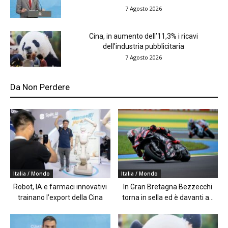
7 Agosto 2026
Cina, in aumento dell’11,3% i ricavi
dell’industria pubblicitaria
7 Agosto 2026
Da Non Perdere
Italia / Mondo
Italia / Mondo
Robot, IA e farmaci innovativi
In Gran Bretagna Bezzecchi
trainano l’export della Cina
torna in sella ed è davanti a...