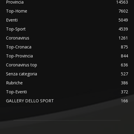
Provincia
14563
Top-Home
7602
Eventi
5049
Top-Sport
4539
Coronavirus
1261
Top-Cronaca
875
Top-Provincia
844
Coronavirus top
636
Senza categoria
527
Rubriche
386
Top-Eventi
372
GALLERY DELLO SPORT
166