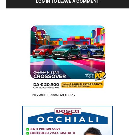
LOG IN TO LEAVE A COMMENT