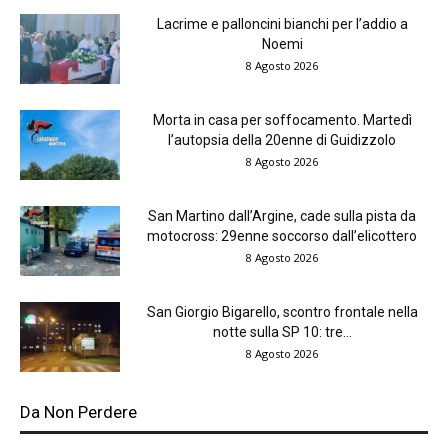
Lacrime e palloncini bianchi per l’addio a
Noemi
8 Agosto 2026
Morta in casa per soffocamento. Martedì
l’autopsia della 20enne di Guidizzolo
8 Agosto 2026
San Martino dall’Argine, cade sulla pista da
motocross: 29enne soccorso dall’elicottero
8 Agosto 2026
San Giorgio Bigarello, scontro frontale nella
notte sulla SP 10: tre...
8 Agosto 2026
Da Non Perdere