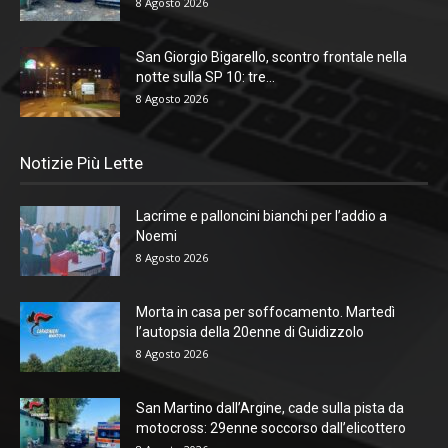
8 Agosto 2026
San Giorgio Bigarello, scontro frontale nella
notte sulla SP 10: tre...
8 Agosto 2026
Notizie Più Lette
Lacrime e palloncini bianchi per l’addio a
Noemi
8 Agosto 2026
Morta in casa per soffocamento. Martedì
l’autopsia della 20enne di Guidizzolo
8 Agosto 2026
San Martino dall’Argine, cade sulla pista da
motocross: 29enne soccorso dall’elicottero