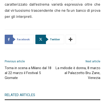
caratterizzato dall’estrema varietà espressiva oltre che
dal virtuosismo trascendente che ne fa un banco di prova
per gli interpreti.
Facebook
Twitter
Previous article
Next article
Torna in scena a Milano dal 18
La mélodie è donna, 8 marzo
al 22 marzo il Festival 5
al Palazzetto Bru Zane,
Giornate
Venezia
RELATED ARTICLES