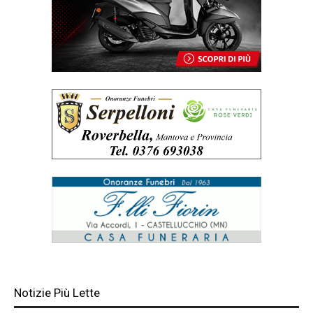
Notizie Più Lette