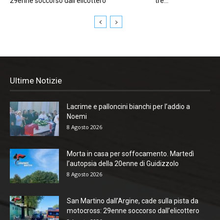
29enne soccorso dall’elicottero
tre...
Ultime Notizie
Lacrime e palloncini bianchi per l’addio a
Noemi
8 Agosto 2026
Morta in casa per soffocamento. Martedì
l’autopsia della 20enne di Guidizzolo
8 Agosto 2026
San Martino dall’Argine, cade sulla pista da
motocross: 29enne soccorso dall’elicottero