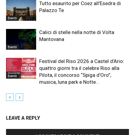
Tutto esaurito per Coez all’Esedra di
Palazzo Te
Eventi
Calici di stelle nella notte di Volta
Mantovana
Eventi
Festival del Riso 2026 a Castel d’Ario:
quattro giorni tra il celebre Riso alla
Pilota, il concorso “Spiga d’Oro”,
Eventi
musica, luna park e Notte...
LEAVE A REPLY