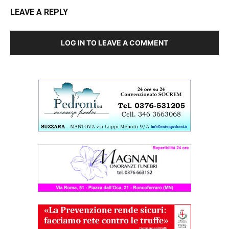
LEAVE A REPLY
LOG IN TO LEAVE A COMMENT