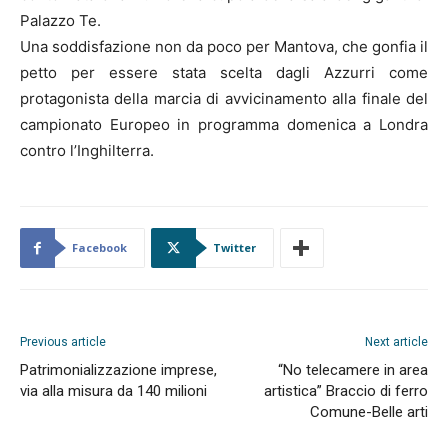
Palazzo Te.
Una soddisfazione non da poco per Mantova, che gonfia il
petto per essere stata scelta dagli Azzurri come
protagonista della marcia di avvicinamento alla finale del
campionato Europeo in programma domenica a Londra
contro l’Inghilterra.
Facebook
Twitter
Previous article
Next article
Patrimonializzazione imprese,
“No telecamere in area
via alla misura da 140 milioni
artistica” Braccio di ferro
Comune-Belle arti