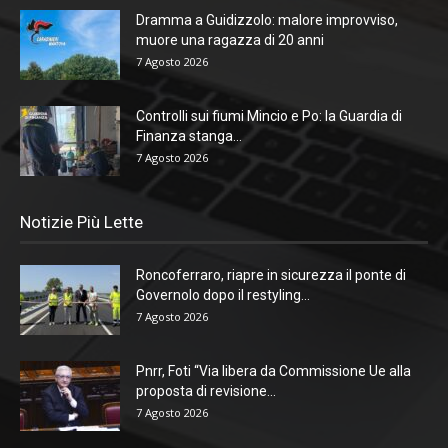
Dramma a Guidizzolo: malore improvviso,
muore una ragazza di 20 anni
7 Agosto 2026
Controlli sui fiumi Mincio e Po: la Guardia di
Finanza stanga...
7 Agosto 2026
Notizie Più Lette
Roncoferraro, riapre in sicurezza il ponte di
Governolo dopo il restyling...
7 Agosto 2026
Pnrr, Foti “Via libera da Commissione Ue alla
proposta di revisione...
7 Agosto 2026