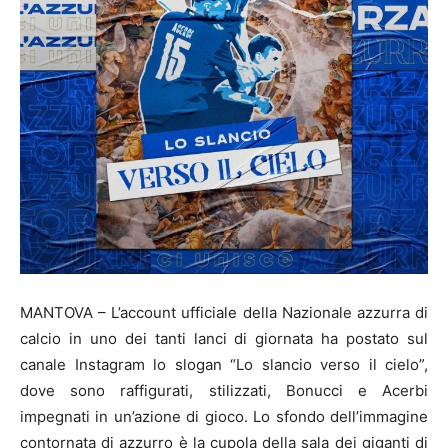
MANTOVA – L’account ufficiale della Nazionale azzurra di
calcio in uno dei tanti lanci di giornata ha postato sul
canale Instagram lo slogan “Lo slancio verso il cielo”,
dove sono raffigurati, stilizzati, Bonucci e Acerbi
impegnati in un’azione di gioco. Lo sfondo dell’immagine
contornata di azzurro è la cupola della sala dei giganti di