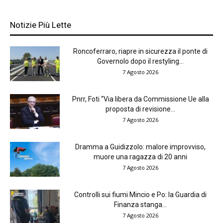
Notizie Più Lette
Roncoferraro, riapre in sicurezza il ponte di
Governolo dopo il restyling...
7 Agosto 2026
Pnrr, Foti “Via libera da Commissione Ue alla
proposta di revisione...
7 Agosto 2026
Dramma a Guidizzolo: malore improvviso,
muore una ragazza di 20 anni
7 Agosto 2026
Controlli sui fiumi Mincio e Po: la Guardia di
Finanza stanga...
7 Agosto 2026