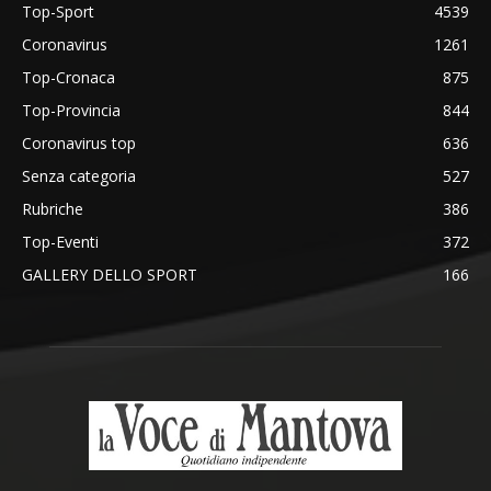
Top-Sport
4539
Coronavirus
1261
Top-Cronaca
875
Top-Provincia
844
Coronavirus top
636
Senza categoria
527
Rubriche
386
Top-Eventi
372
GALLERY DELLO SPORT
166