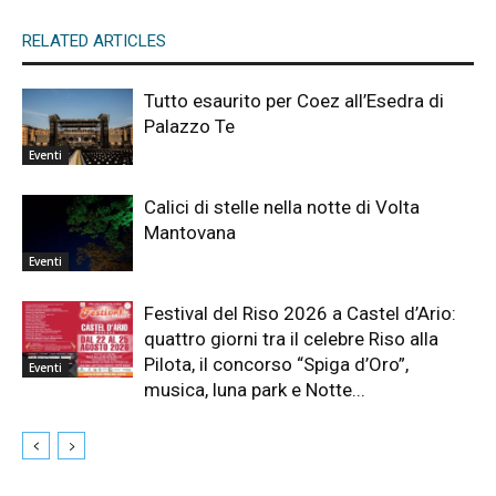
RELATED ARTICLES
Tutto esaurito per Coez all’Esedra di
Palazzo Te
Eventi
Calici di stelle nella notte di Volta
Mantovana
Eventi
Festival del Riso 2026 a Castel d’Ario:
quattro giorni tra il celebre Riso alla
Pilota, il concorso “Spiga d’Oro”,
Eventi
musica, luna park e Notte...