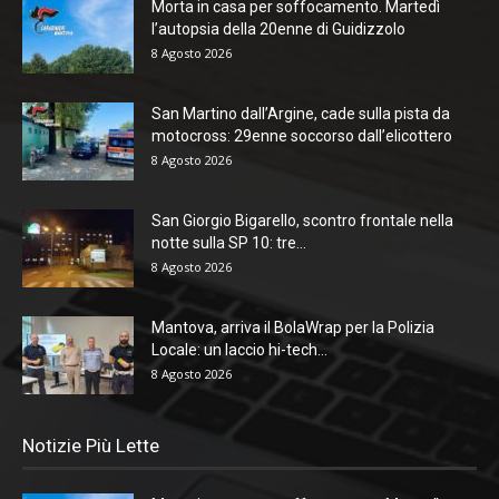
Morta in casa per soffocamento. Martedì
l’autopsia della 20enne di Guidizzolo
8 Agosto 2026
San Martino dall’Argine, cade sulla pista da
motocross: 29enne soccorso dall’elicottero
8 Agosto 2026
San Giorgio Bigarello, scontro frontale nella
notte sulla SP 10: tre...
8 Agosto 2026
Mantova, arriva il BolaWrap per la Polizia
Locale: un laccio hi-tech...
8 Agosto 2026
Notizie Più Lette