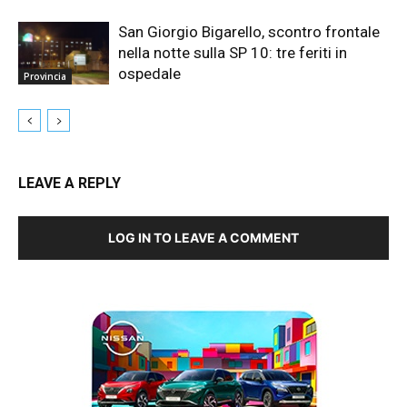
San Giorgio Bigarello, scontro frontale
nella notte sulla SP 10: tre feriti in
ospedale
Provincia
LEAVE A REPLY
LOG IN TO LEAVE A COMMENT