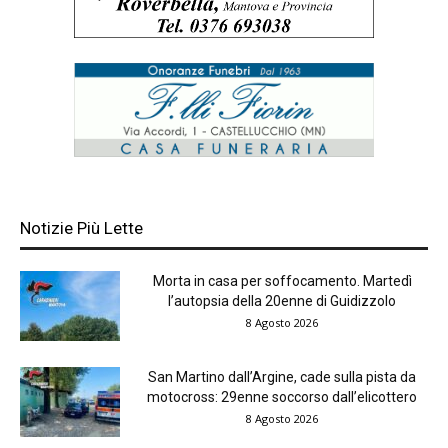
Notizie Più Lette
Morta in casa per soffocamento. Martedì
l’autopsia della 20enne di Guidizzolo
8 Agosto 2026
San Martino dall’Argine, cade sulla pista da
motocross: 29enne soccorso dall’elicottero
8 Agosto 2026