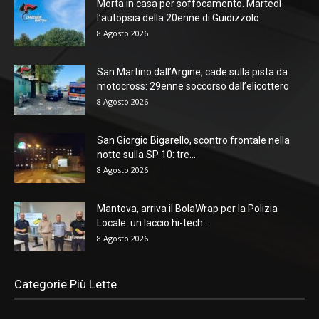
Morta in casa per soffocamento. Martedì
l’autopsia della 20enne di Guidizzolo
8 Agosto 2026
San Martino dall’Argine, cade sulla pista da
motocross: 29enne soccorso dall’elicottero
8 Agosto 2026
San Giorgio Bigarello, scontro frontale nella
notte sulla SP 10: tre...
8 Agosto 2026
Mantova, arriva il BolaWrap per la Polizia
Locale: un laccio hi-tech...
8 Agosto 2026
Categorie Più Lette