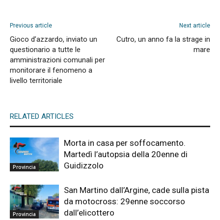
Previous article
Next article
Gioco d’azzardo, inviato un
Cutro, un anno fa la strage in
questionario a tutte le
mare
amministrazioni comunali per
monitorare il fenomeno a
livello territoriale
RELATED ARTICLES
Morta in casa per soffocamento.
Martedì l’autopsia della 20enne di
Guidizzolo
Provincia
San Martino dall’Argine, cade sulla pista
da motocross: 29enne soccorso
dall’elicottero
Provincia