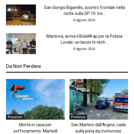
San Giorgio Bigarello, scontro frontale nella
notte sulla SP 10: tre...
8 Agosto 2026
Mantova, arriva il BolaWrap per la Polizia
Locale: un laccio hi-tech...
8 Agosto 2026
Da Non Perdere
Provincia
Provincia
Morta in casa per
San Martino dall’Argine, cade
soffocamento. Martedì
sulla pista da motocross: