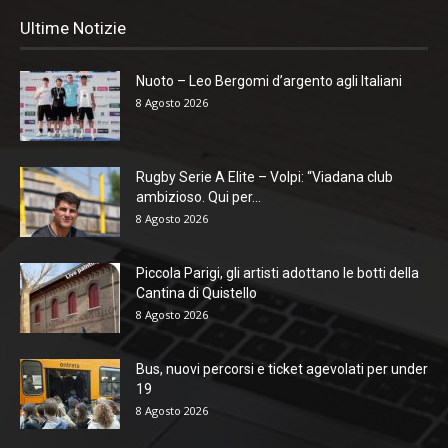
Ultime Notizie
Nuoto – Leo Bergomi d’argento agli Italiani
8 Agosto 2026
Rugby Serie A Elite – Volpi: “Viadana club
ambizioso. Qui per...
8 Agosto 2026
Piccola Parigi, gli artisti adottano le botti della
Cantina di Quistello
8 Agosto 2026
Bus, nuovi percorsi e ticket agevolati per under
19
8 Agosto 2026