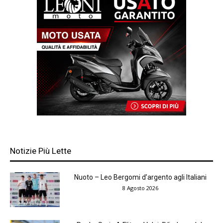
Notizie Più Lette
Nuoto – Leo Bergomi d’argento agli Italiani
8 Agosto 2026