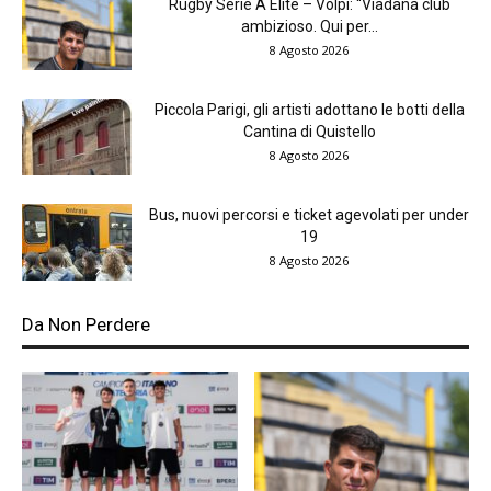
Rugby Serie A Elite – Volpi: “Viadana club
ambizioso. Qui per...
8 Agosto 2026
Piccola Parigi, gli artisti adottano le botti della
Cantina di Quistello
8 Agosto 2026
Bus, nuovi percorsi e ticket agevolati per under
19
8 Agosto 2026
Da Non Perdere