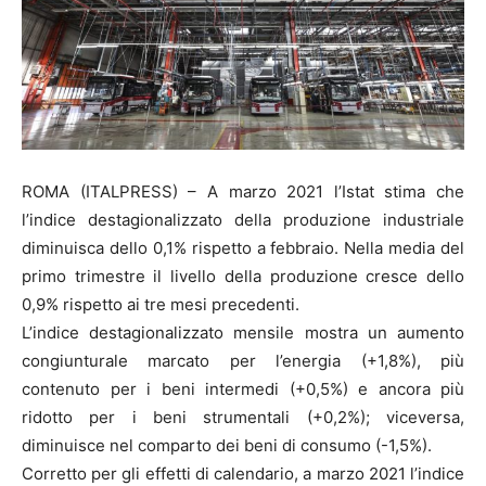
ROMA (ITALPRESS) – A marzo 2021 l’Istat stima che
l’indice destagionalizzato della produzione industriale
diminuisca dello 0,1% rispetto a febbraio. Nella media del
primo trimestre il livello della produzione cresce dello
0,9% rispetto ai tre mesi precedenti.
L’indice destagionalizzato mensile mostra un aumento
congiunturale marcato per l’energia (+1,8%), più
contenuto per i beni intermedi (+0,5%) e ancora più
ridotto per i beni strumentali (+0,2%); viceversa,
diminuisce nel comparto dei beni di consumo (-1,5%).
Corretto per gli effetti di calendario, a marzo 2021 l’indice