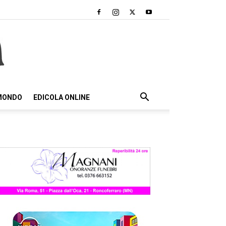
 MONDO
EDICOLA ONLINE