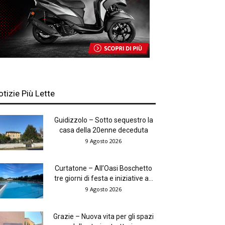
otizie Più Lette
Guidizzolo – Sotto sequestro la
casa della 20enne deceduta
9 Agosto 2026
Curtatone – All’Oasi Boschetto
tre giorni di festa e iniziative a...
9 Agosto 2026
Grazie – Nuova vita per gli spazi